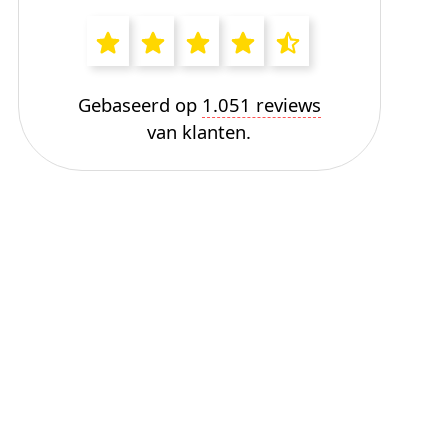
Gebaseerd op
1.051 reviews
van klanten.