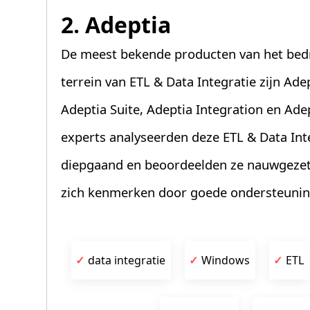
2. Adeptia
De meest bekende producten van het bedr
terrein van ETL & Data Integratie zijn Ade
Adeptia Suite, Adeptia Integration en Ade
experts analyseerden deze ETL & Data Int
diepgaand en beoordeelden ze nauwgezet. 
zich kenmerken door goede ondersteunin
data integratie
Windows
ETL