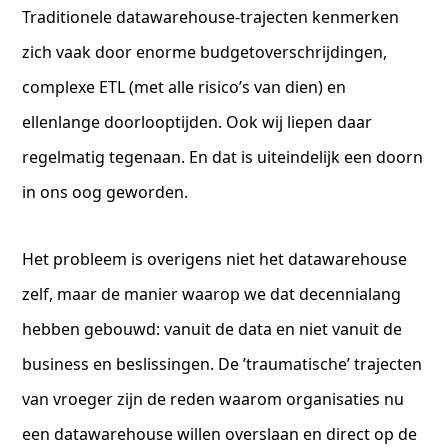
Traditionele datawarehouse-trajecten kenmerken
zich vaak door enorme budgetoverschrijdingen,
complexe ETL (met alle risico’s van dien) en
ellenlange doorlooptijden. Ook wij liepen daar
regelmatig tegenaan. En dat is uiteindelijk een doorn
in ons oog geworden.
Het probleem is overigens niet het datawarehouse
zelf, maar de manier waarop we dat decennialang
hebben gebouwd: vanuit de data en niet vanuit de
business en beslissingen. De ’traumatische’ trajecten
van vroeger zijn de reden waarom organisaties nu
een datawarehouse willen overslaan en direct op de