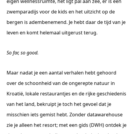
eigen wellnessruimte, het ligt pal aan zee, er is een
zwemparadijs voor de kids en het uitzicht op de
bergen is adembenemend. Je hebt daar de tijd van je
leven en komt helemaal uitgerust terug.
So far, so good.
Maar nadat je een aantal verhalen hebt gehoord
over de schoonheid van de ongerepte natuur in
Kroatië, lokale restaurantjes en de rijke geschiedenis
van het land, bekruipt je toch het gevoel dat je
misschien iets gemist hebt. Zonder datawarehouse
zie je alleen het resort; met een gids (DWH) ontdek je