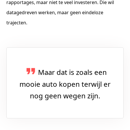
rapportages, maar niet te veel investeren. Die wil
datagedreven werken, maar geen eindeloze
trajecten.
Maar dat is zoals een
mooie auto kopen terwijl er
nog geen wegen zijn.