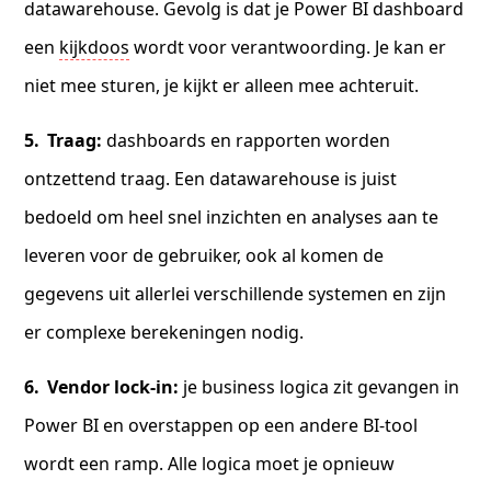
datawarehouse. Gevolg is dat je Power BI dashboard
een
kijkdoos
wordt voor verantwoording. Je kan er
niet mee sturen, je kijkt er alleen mee achteruit.
Traag:
dashboards en rapporten worden
ontzettend traag. Een datawarehouse is juist
bedoeld om heel snel inzichten en analyses aan te
leveren voor de gebruiker, ook al komen de
gegevens uit allerlei verschillende systemen en zijn
er complexe berekeningen nodig.
Vendor lock-in:
je business logica zit gevangen in
Power BI en overstappen op een andere BI-tool
wordt een ramp. Alle logica moet je opnieuw