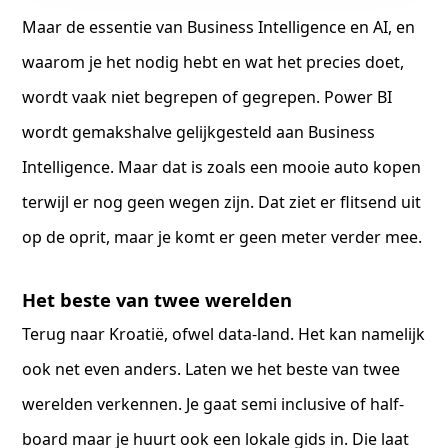
Maar de essentie van Business Intelligence en AI, en
waarom je het nodig hebt en wat het precies doet,
wordt vaak niet begrepen of gegrepen. Power BI
wordt gemakshalve gelijkgesteld aan Business
Intelligence. Maar dat is zoals een mooie auto kopen
terwijl er nog geen wegen zijn. Dat ziet er flitsend uit
op de oprit, maar je komt er geen meter verder mee.
Het beste van twee werelden
Terug naar Kroatië, ofwel data-land. Het kan namelijk
ook net even anders. Laten we het beste van twee
werelden verkennen. Je gaat semi inclusive of half-
board maar je huurt ook een lokale gids in. Die laat