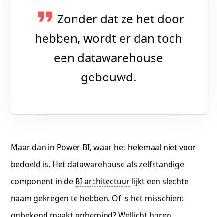
Zonder dat ze het door
hebben, wordt er dan toch
een datawarehouse
gebouwd.
Maar dan in Power BI, waar het helemaal niet voor
bedoeld is. Het datawarehouse als zelfstandige
component in de
BI architectuur
lijkt een slechte
naam gekregen te hebben. Of is het misschien:
onbekend maakt onbemind? Wellicht horen