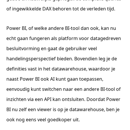
of ingewikkelde DAX behoren tot de verleden tijd.
Power BI, of welke andere BI-tool dan ook, kan nu
echt gaan fungeren als platform voor datagedreven
besluitvorming en gaat de gebruiker veel
handelingsperspectief bieden. Bovendien leg je de
definities vast in het datawarehouse, waardoor je
naast Power BI ook AI kunt gaan toepassen,
eenvoudig kunt switchen naar een andere BI-tool of
inzichten via een API kan ontsluiten. Doordat Power
BI nu zelf een viewer is op je datawarehouse, ben je
ook nog eens veel goedkoper uit.