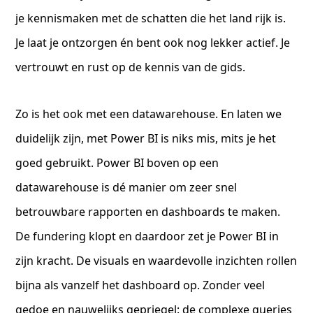
je kennismaken met de schatten die het land rijk is.
Je laat je ontzorgen én bent ook nog lekker actief. Je
vertrouwt en rust op de kennis van de gids.
Zo is het ook met een datawarehouse. En laten we
duidelijk zijn, met Power BI is niks mis, mits je het
goed gebruikt. Power BI boven op een
datawarehouse is dé manier om zeer snel
betrouwbare rapporten en dashboards te maken.
De fundering klopt en daardoor zet je Power BI in
zijn kracht. De visuals en waardevolle inzichten rollen
bijna als vanzelf het dashboard op. Zonder veel
gedoe en nauwelijks gepriegel: de complexe queries