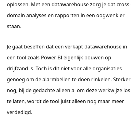
oplossen. Met een datawarehouse zorg je dat cross-
domain analyses en rapporten in een oogwenk er
staan.
Je gaat beseffen dat een verkapt datawarehouse in
een tool zoals Power BI eigenlijk bouwen op
drijfzand is. Toch is dit niet voor alle organisaties
genoeg om de alarmbellen te doen rinkelen. Sterker
nog, bij de gedachte alleen al om deze werkwijze los
te laten, wordt de tool juist alleen nog maar meer
verdedigd.