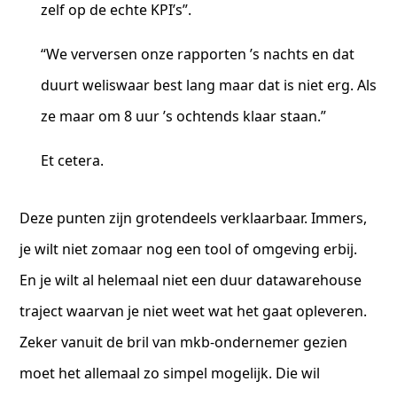
zelf op de echte KPI’s”.
“We verversen onze rapporten ’s nachts en dat
duurt weliswaar best lang maar dat is niet erg. Als
ze maar om 8 uur ’s ochtends klaar staan.”
Et cetera.
Deze punten zijn grotendeels verklaarbaar. Immers,
je wilt niet zomaar nog een tool of omgeving erbij.
En je wilt al helemaal niet een duur datawarehouse
traject waarvan je niet weet wat het gaat opleveren.
Zeker vanuit de bril van mkb-ondernemer gezien
moet het allemaal zo simpel mogelijk. Die wil