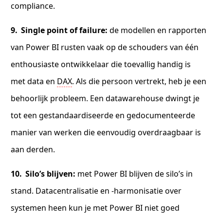
compliance.
Single point of failure:
de modellen en rapporten
van Power BI rusten vaak op de schouders van één
enthousiaste ontwikkelaar die toevallig handig is
met data en
DAX
. Als die persoon vertrekt, heb je een
behoorlijk probleem. Een datawarehouse dwingt je
tot een gestandaardiseerde en gedocumenteerde
manier van werken die eenvoudig overdraagbaar is
aan derden.
Silo’s blijven:
met Power BI blijven de silo’s in
stand. Datacentralisatie en -harmonisatie over
systemen heen kun je met Power BI niet goed