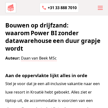
+31 33 888 7010
Bouwen op drijfzand:
waarom Power BI zonder
datawarehouse een duur grapje
wordt
Auteur:
Daan van Beek MSc
Aan de oppervlakte lijkt alles in orde
Stel je voor dat je een all-inclusive vakantie naar een
luxe resort in Kroatië hebt geboekt. Alles ziet er
tiptop uit, de accommodatie is voorzien van een