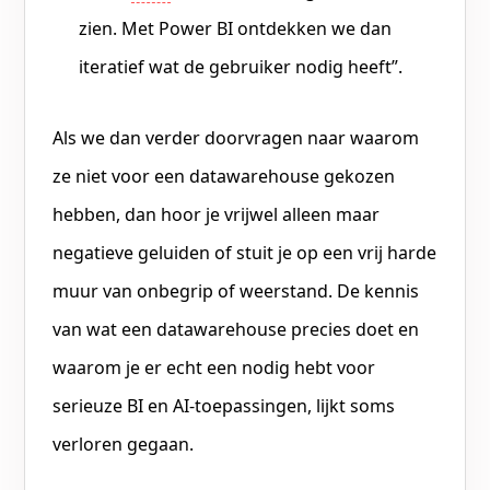
zien. Met Power BI ontdekken we dan
iteratief wat de gebruiker nodig heeft”.
Als we dan verder doorvragen naar waarom
ze niet voor een datawarehouse gekozen
hebben, dan hoor je vrijwel alleen maar
negatieve geluiden of stuit je op een vrij harde
muur van onbegrip of weerstand. De kennis
van wat een datawarehouse precies doet en
waarom je er echt een nodig hebt voor
serieuze BI en AI-toepassingen, lijkt soms
verloren gegaan.