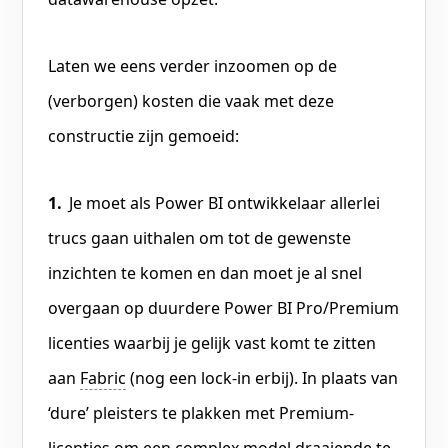
Laten we eens verder inzoomen op de
(verborgen) kosten die vaak met deze
constructie zijn gemoeid:
Je moet als Power BI ontwikkelaar allerlei
trucs gaan uithalen om tot de gewenste
inzichten te komen en dan moet je al snel
overgaan op duurdere Power BI Pro/Premium
licenties waarbij je gelijk vast komt te zitten
aan
Fabric
(nog een lock-in erbij). In plaats van
‘dure’ pleisters te plakken met Premium-
licenties om een complex model draaiende te