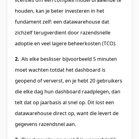
houden, kan je beter investeren in het
fundament zelf: een datawarehouse dat
zichzelf terugverdient door razendsnelle
adoptie en veel lagere beheerkosten (TCO).
Als elke beslisser bijvoorbeeld 5 minuten
moet wachten totdat het dashboard is
geopend of ververst, en je hebt 20 gebruikers
die elke dag hun dashboard raadplegen, dan
telt dat op jaarbasis al snel op. Dit lost een
datawarehouse direct op, want die levert de
gegevens razendsnel aan.