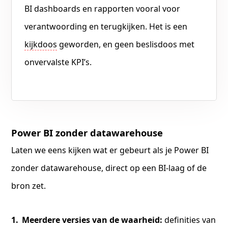
BI dashboards en rapporten vooral voor
verantwoording en terugkijken. Het is een
kijkdoos
geworden, en geen beslisdoos met
onvervalste KPI’s.
Power BI zonder datawarehouse
Laten we eens kijken wat er gebeurt als je Power BI
zonder datawarehouse, direct op een BI-laag of de
bron zet.
Meerdere versies van de waarheid:
definities van