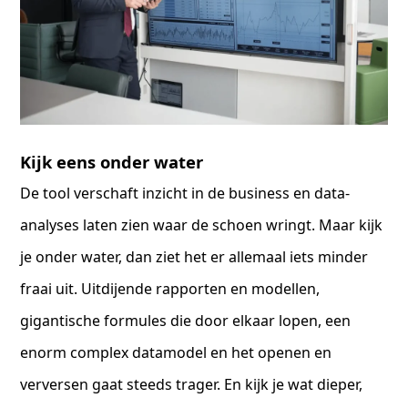
Kijk eens onder water
De tool verschaft inzicht in de business en data-
analyses laten zien waar de schoen wringt. Maar kijk
je onder water, dan ziet het er allemaal iets minder
fraai uit. Uitdijende rapporten en modellen,
gigantische formules die door elkaar lopen, een
enorm complex datamodel en het openen en
verversen gaat steeds trager. En kijk je wat dieper,