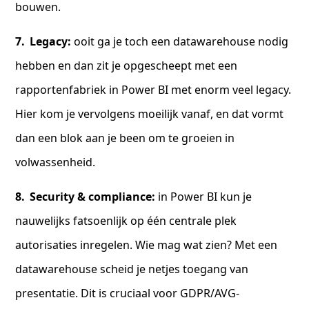
bouwen.
Legacy:
ooit ga je toch een datawarehouse nodig
hebben en dan zit je opgescheept met een
rapportenfabriek in Power BI met enorm veel legacy.
Hier kom je vervolgens moeilijk vanaf, en dat vormt
dan een blok aan je been om te groeien in
volwassenheid.
Security & compliance:
in Power BI kun je
nauwelijks fatsoenlijk op één centrale plek
autorisaties inregelen. Wie mag wat zien? Met een
datawarehouse scheid je netjes toegang van
presentatie. Dit is cruciaal voor GDPR/AVG-