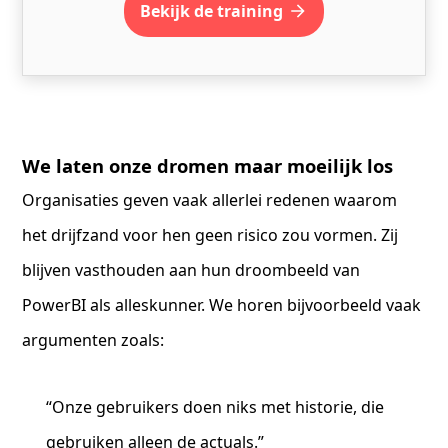
Bekijk de training
We laten onze dromen maar moeilijk los
Organisaties geven vaak allerlei redenen waarom
het drijfzand voor hen geen risico zou vormen. Zij
blijven vasthouden aan hun droombeeld van
PowerBI als alleskunner. We horen bijvoorbeeld vaak
argumenten zoals:
“Onze gebruikers doen niks met historie, die
gebruiken alleen de actuals.”