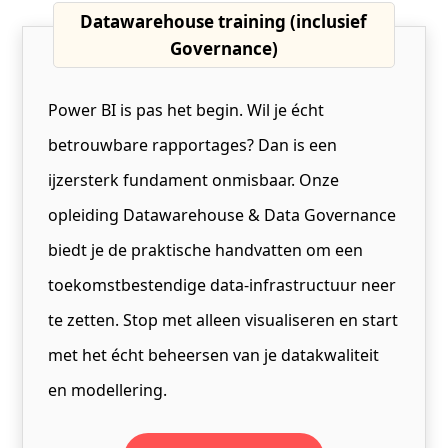
Datawarehouse training (inclusief
Governance)
Power BI is pas het begin. Wil je écht
betrouwbare rapportages? Dan is een
ijzersterk fundament onmisbaar. Onze
opleiding Datawarehouse & Data Governance
biedt je de praktische handvatten om een
toekomstbestendige data-infrastructuur neer
te zetten. Stop met alleen visualiseren en start
met het écht beheersen van je datakwaliteit
en modellering.