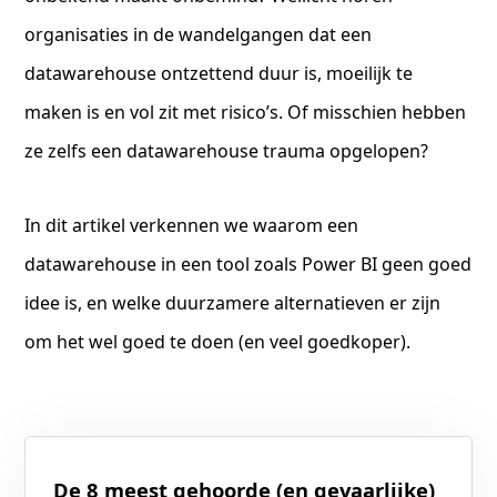
organisaties in de wandelgangen dat een
datawarehouse ontzettend duur is, moeilijk te
maken is en vol zit met risico’s. Of misschien hebben
ze zelfs een datawarehouse trauma opgelopen?
In dit artikel verkennen we waarom een
datawarehouse in een tool zoals Power BI geen goed
idee is, en welke duurzamere alternatieven er zijn
om het wel goed te doen (en veel goedkoper).
De 8 meest gehoorde (en gevaarlijke)