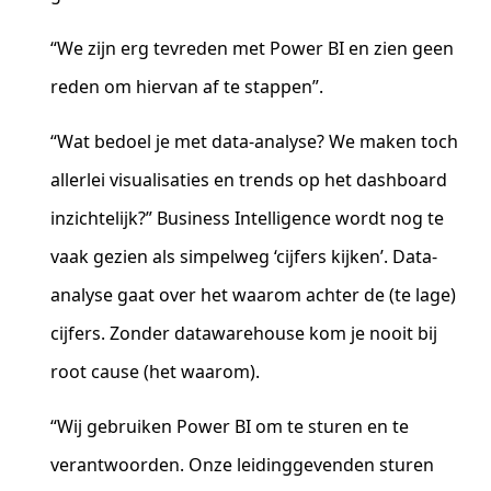
“We zijn erg tevreden met Power BI en zien geen
reden om hiervan af te stappen”.
“Wat bedoel je met data-analyse? We maken toch
allerlei visualisaties en trends op het dashboard
inzichtelijk?” Business Intelligence wordt nog te
vaak gezien als simpelweg ‘cijfers kijken’. Data-
analyse gaat over het waarom achter de (te lage)
cijfers. Zonder datawarehouse kom je nooit bij
root cause (het waarom).
“Wij gebruiken Power BI om te sturen en te
verantwoorden. Onze leidinggevenden sturen