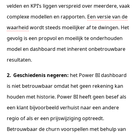
velden en KPI’s liggen verspreid over meerdere, vaak
complexe modellen en rapporten.
Een versie van de
waarheid
wordt steeds moeilijker af te dwingen. Het
gevolg is een propvol en moeilijk te onderhouden
model en dashboard met inherent onbetrouwbare
resultaten.
Geschiedenis negeren:
het Power BI dashboard
is niet betrouwbaar omdat het geen rekening kan
houden met historie. Power BI heeft geen besef als
een klant bijvoorbeeld verhuist naar een andere
regio of als er een prijswijziging optreedt.
Betrouwbaar de churn voorspellen met behulp van