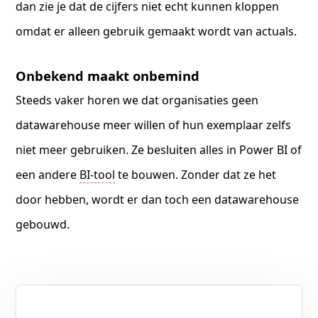
dan zie je dat de cijfers niet echt kunnen kloppen
omdat er alleen gebruik gemaakt wordt van actuals.
Onbekend maakt onbemind
Steeds vaker horen we dat organisaties geen
datawarehouse meer willen of hun exemplaar zelfs
niet meer gebruiken. Ze besluiten alles in Power BI of
een andere
BI-tool
te bouwen. Zonder dat ze het
door hebben, wordt er dan toch een datawarehouse
gebouwd.