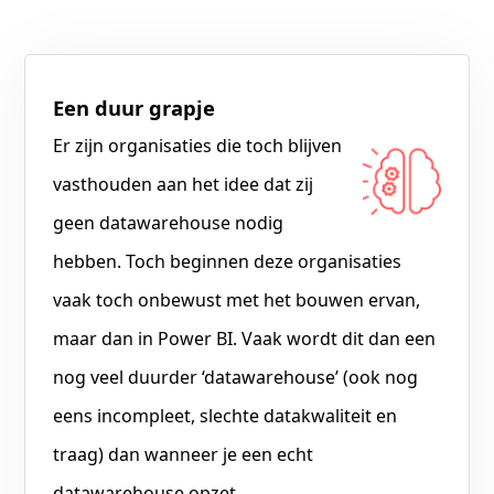
Een duur grapje
Er zijn organisaties die toch blijven
vasthouden aan het idee dat zij
geen datawarehouse nodig
hebben. Toch beginnen deze organisaties
vaak toch onbewust met het bouwen ervan,
maar dan in Power BI. Vaak wordt dit dan een
nog veel duurder ‘datawarehouse’ (ook nog
eens incompleet, slechte datakwaliteit en
traag) dan wanneer je een echt
datawarehouse opzet.