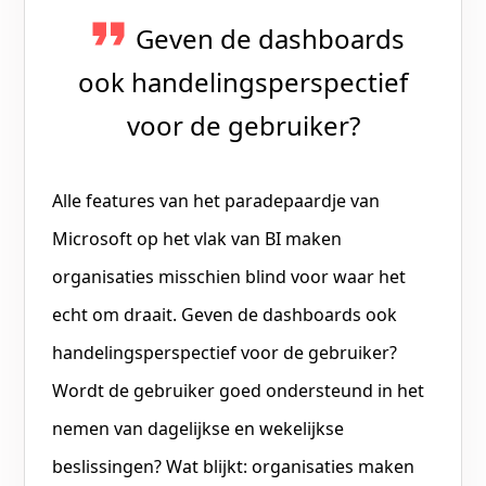
Geven de dashboards
ook handelingsperspectief
voor de gebruiker?
Alle features van het paradepaardje van
Microsoft op het vlak van BI maken
organisaties misschien blind voor waar het
echt om draait. Geven de dashboards ook
handelingsperspectief voor de gebruiker?
Wordt de gebruiker goed ondersteund in het
nemen van dagelijkse en wekelijkse
beslissingen? Wat blijkt: organisaties maken