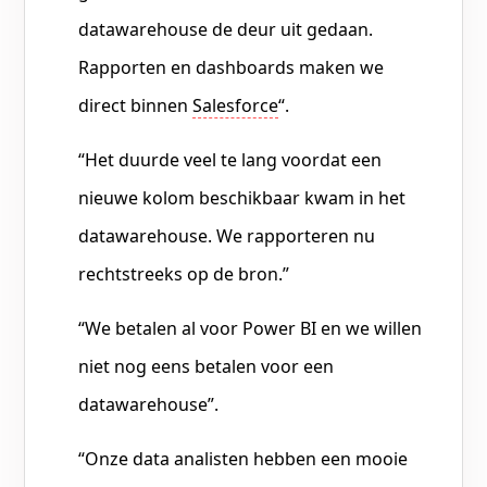
datawarehouse de deur uit gedaan.
Rapporten en dashboards maken we
direct binnen
Salesforce
“.
“Het duurde veel te lang voordat een
nieuwe kolom beschikbaar kwam in het
datawarehouse. We rapporteren nu
rechtstreeks op de bron.”
“We betalen al voor Power BI en we willen
niet nog eens betalen voor een
datawarehouse”.
“Onze data analisten hebben een mooie