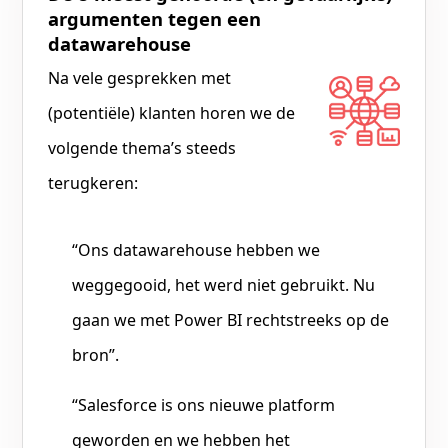
argumenten tegen een
datawarehouse
Na vele gesprekken met
(potentiële) klanten horen we de
volgende thema’s steeds
terugkeren:
“Ons datawarehouse hebben we
weggegooid, het werd niet gebruikt. Nu
gaan we met Power BI rechtstreeks op de
bron”.
“Salesforce is ons nieuwe platform
geworden en we hebben het