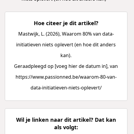
Hoe citeer je dit artikel?
Mastwijk, L. (2026), Waarom 80% van data-
initiatieven niets oplevert (en hoe dit anders
kan).
Geraadpleegd op [voeg hier de datum in], van
https://www.passionned.be/waarom-80-van-
data-initiatieven-niets-oplevert/
Wil je linken naar dit artikel? Dat kan
als volgt: