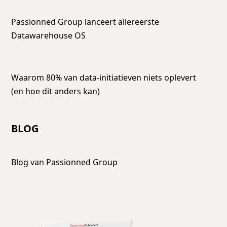
Passionned Group lanceert allereerste
Datawarehouse OS
Waarom 80% van data-initiatieven niets oplevert
(en hoe dit anders kan)
BLOG
Blog van Passionned Group