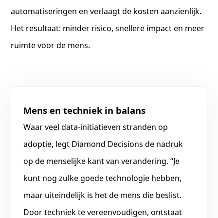
automatiseringen en verlaagt de kosten aanzienlijk.
Het resultaat: minder risico, snellere impact en meer
ruimte voor de mens.
Mens en techniek in balans
Waar veel data-initiatieven stranden op
adoptie, legt Diamond Decisions de nadruk
op de menselijke kant van verandering. “Je
kunt nog zulke goede technologie hebben,
maar uiteindelijk is het de mens die beslist.
Door techniek te vereenvoudigen, ontstaat