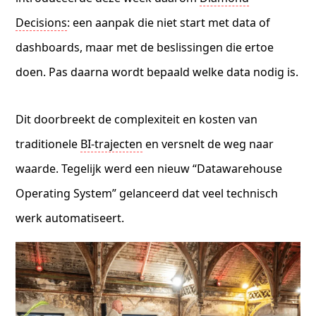
Decisions
: een aanpak die niet start met data of
dashboards, maar met de beslissingen die ertoe
doen. Pas daarna wordt bepaald welke data nodig is.
Dit doorbreekt de complexiteit en kosten van
traditionele
BI-trajecten
en versnelt de weg naar
waarde. Tegelijk werd een nieuw “Datawarehouse
Operating System” gelanceerd dat veel technisch
werk automatiseert.