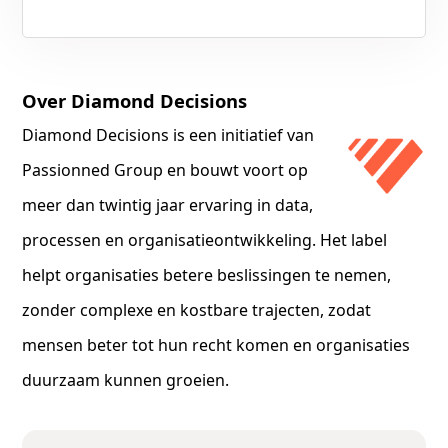
Over Diamond Decisions
Diamond Decisions is een initiatief van
Passionned Group en bouwt voort op
meer dan twintig jaar ervaring in data,
processen en organisatieontwikkeling. Het label
helpt organisaties betere beslissingen te nemen,
zonder complexe en kostbare trajecten, zodat
mensen beter tot hun recht komen en organisaties
duurzaam kunnen groeien.