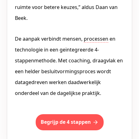
ruimte voor betere keuzes,” aldus Daan van
Beek.
De aanpak verbindt mensen,
processen
en
technologie in een geïntegreerde 4-
stappenmethode. Met coaching, draagvlak en
een helder besluitvormingsproces wordt
datagedreven werken daadwerkelijk
onderdeel van de dagelijkse praktijk.
Begrijp de 4 stappen