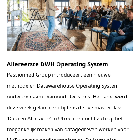
Allereerste DWH Operating System
Passionned Group introduceert een nieuwe
methode en Datawarehouse Operating System
onder de naam Diamond Decisions. Het label werd
deze week gelanceerd tijdens de live masterclass
‘Data en AI in actie’ in Utrecht en richt zich op het
toegankelijk maken van
datagedreven werken
voor