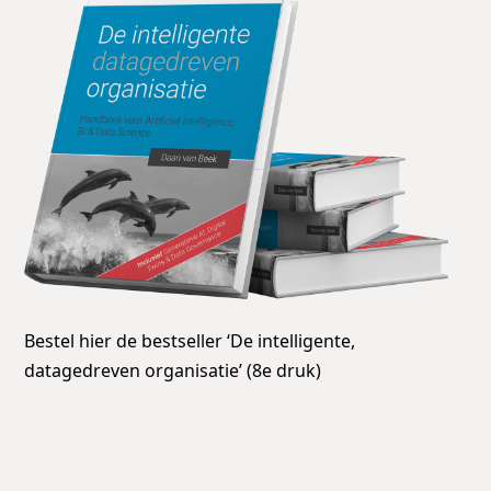
Bestel hier de bestseller ‘De intelligente,
datagedreven organisatie’ (8e druk)