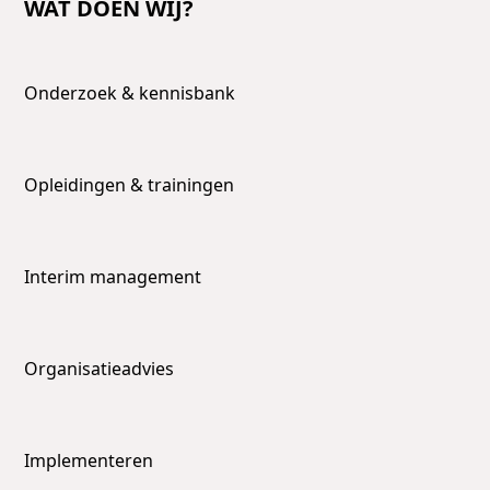
WAT DOEN WIJ?
Onderzoek & kennisbank
Opleidingen & trainingen
Interim management
Organisatieadvies
Implementeren