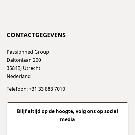
CONTACTGEGEVENS
Passionned Group
Daltonlaan 200
3584BJ Utrecht
Nederland
Telefoon: +31 33 888 7010
Blijf altijd op de hoogte, volg ons op social
media