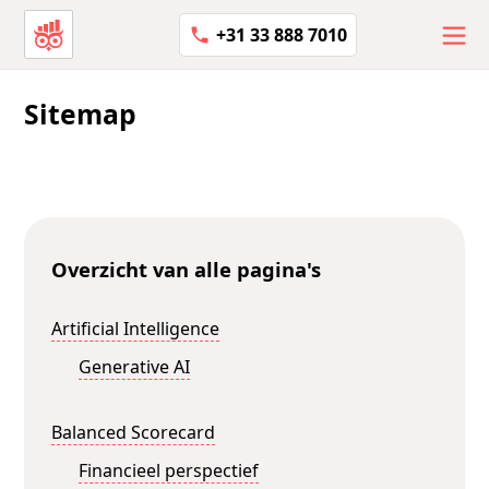
+31 33 888 7010
Sitemap
Overzicht van alle pagina's
Artificial Intelligence
Generative AI
Balanced Scorecard
Financieel perspectief