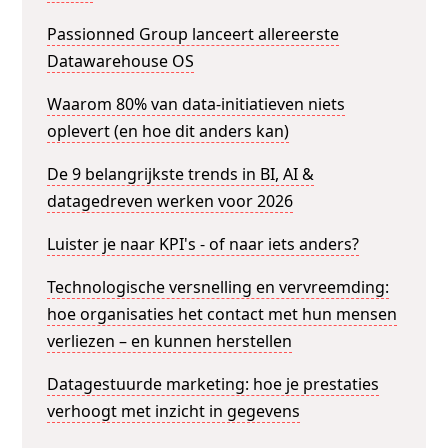
Passionned Group lanceert allereerste
Datawarehouse OS
Waarom 80% van data-initiatieven niets
oplevert (en hoe dit anders kan)
De 9 belangrijkste trends in BI, AI &
datagedreven werken voor 2026
Luister je naar KPI's - of naar iets anders?
Technologische versnelling en vervreemding:
hoe organisaties het contact met hun mensen
verliezen – en kunnen herstellen
Datagestuurde marketing: hoe je prestaties
verhoogt met inzicht in gegevens