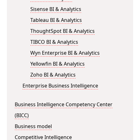
Sisense BI & Analytics
Tableau BI & Analytics
ThoughtSpot BI & Analytics
TIBCO BI & Analytics
Wyn Enterprise BI & Analytics
Yellowfin BI & Analytics
Zoho BI & Analytics
Enterprise Business Intelligence
Business Intelligence Competency Center
(BICC)
Business model
Competitive Intelligence