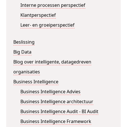
Interne processen perspectief
Klantperspectief
Leer- en groeiperspectief
Beslissing
Big Data
Blog over intelligente, datagedreven
organisaties
Business Intelligence
Business Intelligence Advies
Business Intelligence architectuur
Business Intelligence Audit - BI Audit
Business Intelligence Framework