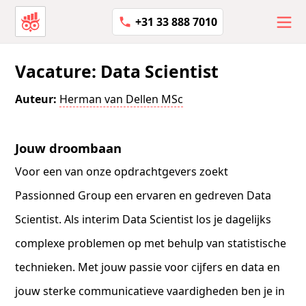
+31 33 888 7010
Vacature: Data Scientist
Auteur:
Herman van Dellen MSc
Jouw droombaan
Voor een van onze opdrachtgevers zoekt
Passionned Group een ervaren en gedreven Data
Scientist. Als interim Data Scientist los je dagelijks
complexe problemen op met behulp van statistische
technieken. Met jouw passie voor cijfers en data en
jouw sterke communicatieve vaardigheden ben je in