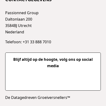
Passionned Group
Daltonlaan 200
3584BJ Utrecht
Nederland
Telefoon: +31 33 888 7010
Blijf altijd op de hoogte, volg ons op social
media
De Datagedreven Groeiversnellers™