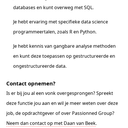
databases en kunt overweg met SQL.
Je hebt ervaring met specifieke data science
programmeertalen, zoals R en Python.
Je hebt kennis van gangbare analyse methoden
en kunt deze toepassen op gestructureerde en
ongestructureerde data.
Contact opnemen?
Is er bij jou al een vonk overgesprongen? Spreekt
deze functie jou aan en wil je meer weten over deze
job, de opdrachtgever of over Passionned Group?
Neem dan contact op met Daan van Beek
.