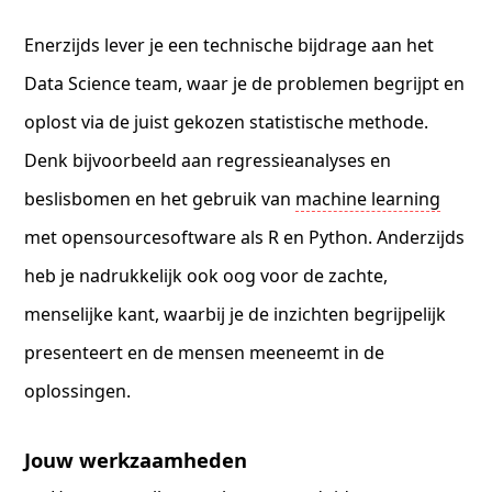
Enerzijds lever je een technische bijdrage aan het
Data Science team, waar je de problemen begrijpt en
oplost via de juist gekozen statistische methode.
Denk bijvoorbeeld aan regressieanalyses en
beslisbomen en het gebruik van
machine learning
met opensourcesoftware als R en Python. Anderzijds
heb je nadrukkelijk ook oog voor de zachte,
menselijke kant, waarbij je de inzichten begrijpelijk
presenteert en de mensen meeneemt in de
oplossingen.
Jouw werkzaamheden