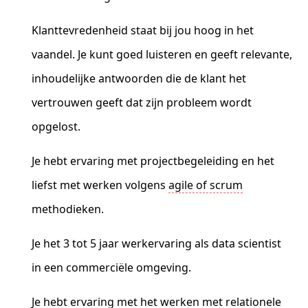
Klanttevredenheid staat bij jou hoog in het
vaandel. Je kunt goed luisteren en geeft relevante,
inhoudelijke antwoorden die de klant het
vertrouwen geeft dat zijn probleem wordt
opgelost.
Je hebt ervaring met projectbegeleiding en het
liefst met werken volgens
agile of scrum
methodieken.
Je het 3 tot 5 jaar werkervaring als data scientist
in een commerciële omgeving.
Je hebt ervaring met het werken met relationele