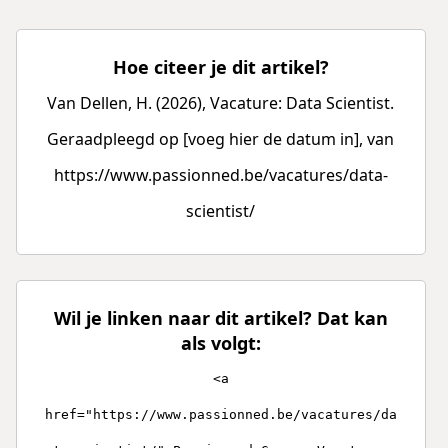
Hoe citeer je dit artikel?
Van Dellen, H. (2026), Vacature: Data Scientist.
Geraadpleegd op [voeg hier de datum in], van
https://www.passionned.be/vacatures/data-
scientist/
Wil je linken naar dit artikel? Dat kan
als volgt:
<a
href="https://www.passionned.be/vacatures/da