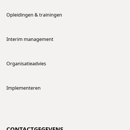
Opleidingen & trainingen
Interim management
Organisatieadvies
Implementeren
CONTACTGEGEVENS