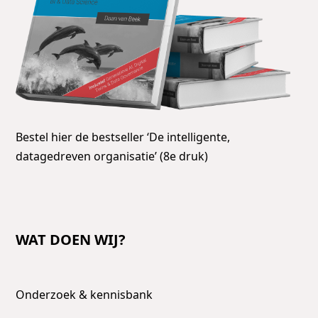
Bestel hier de bestseller ‘De intelligente,
datagedreven organisatie’ (8e druk)
WAT DOEN WIJ?
Onderzoek & kennisbank