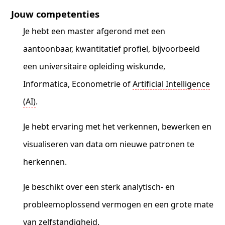
Jouw competenties
Je hebt een master afgerond met een
aantoonbaar, kwantitatief profiel, bijvoorbeeld
een universitaire opleiding wiskunde,
Informatica, Econometrie of
Artificial Intelligence
(AI)
.
Je hebt ervaring met het verkennen, bewerken en
visualiseren van data om nieuwe patronen te
herkennen.
Je beschikt over een sterk analytisch- en
probleemoplossend vermogen en een grote mate
van zelfstandigheid.