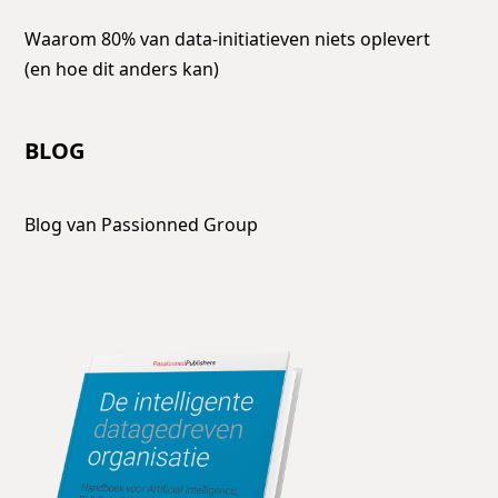
Waarom 80% van data-initiatieven niets oplevert
(en hoe dit anders kan)
BLOG
Blog van Passionned Group