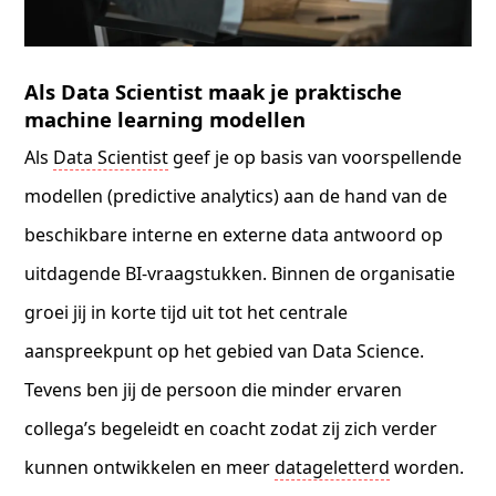
Als Data Scientist maak je praktische
machine learning modellen
Als
Data Scientist
geef je op basis van voorspellende
modellen (predictive analytics) aan de hand van de
beschikbare interne en externe data antwoord op
uitdagende BI-vraagstukken. Binnen de organisatie
groei jij in korte tijd uit tot het centrale
aanspreekpunt op het gebied van Data Science.
Tevens ben jij de persoon die minder ervaren
collega’s begeleidt en coacht zodat zij zich verder
kunnen ontwikkelen en meer
datageletterd
worden.