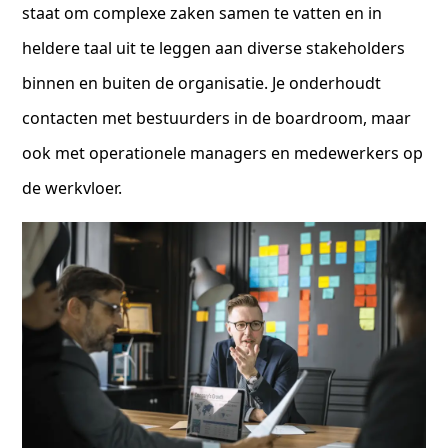
staat om complexe zaken samen te vatten en in
heldere taal uit te leggen aan diverse stakeholders
binnen en buiten de organisatie. Je onderhoudt
contacten met bestuurders in de boardroom, maar
ook met operationele managers en medewerkers op
de werkvloer.