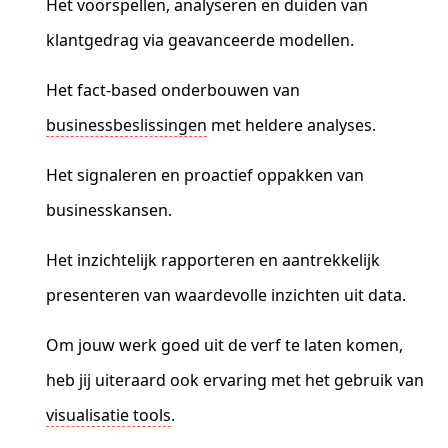
Het voorspellen, analyseren en duiden van
klantgedrag via geavanceerde modellen.
Het fact-based onderbouwen van
businessbeslissingen
met heldere analyses.
Het signaleren en proactief oppakken van
businesskansen.
Het inzichtelijk rapporteren en aantrekkelijk
presenteren van waardevolle inzichten uit data.
Om jouw werk goed uit de verf te laten komen,
heb jij uiteraard ook ervaring met het gebruik van
visualisatie tools
.