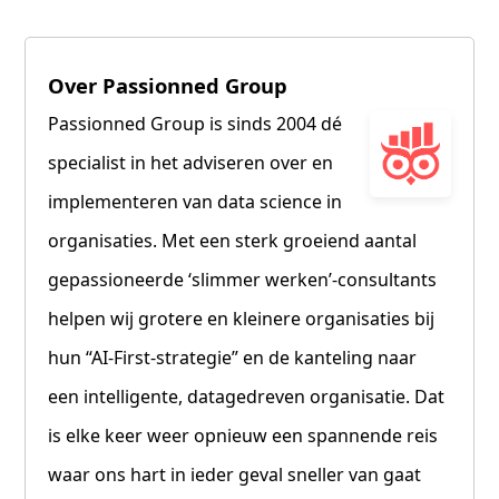
Over Passionned Group
Passionned Group is sinds 2004 dé
specialist in het adviseren over en
implementeren van data science in
organisaties. Met een sterk groeiend aantal
gepassioneerde ‘slimmer werken’-consultants
helpen wij grotere en kleinere organisaties bij
hun “AI-First-strategie” en de kanteling naar
een intelligente, datagedreven organisatie. Dat
is elke keer weer opnieuw een spannende reis
waar ons hart in ieder geval sneller van gaat