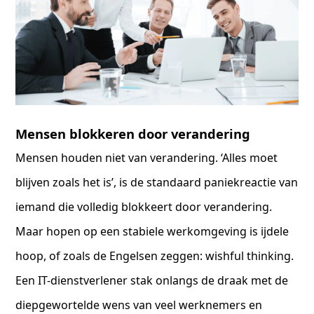
Mensen blokkeren door verandering
Mensen houden niet van verandering. ‘Alles moet
blijven zoals het is’, is de standaard paniekreactie van
iemand die volledig blokkeert door verandering.
Maar hopen op een stabiele werkomgeving is ijdele
hoop, of zoals de Engelsen zeggen: wishful thinking.
Een IT-dienstverlener stak onlangs de draak met de
diepgewortelde wens van veel werknemers en