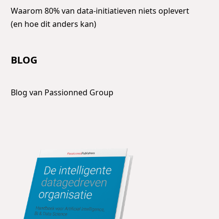
Waarom 80% van data-initiatieven niets oplevert
(en hoe dit anders kan)
BLOG
Blog van Passionned Group