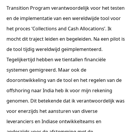
Transition Program verantwoordelijk voor het testen
en de implementatie van een wereldwijde tool voor
het proces ‘Collections and Cash Allocations’. Ik
mocht dit traject leiden en begeleiden. Na een pilot is
de tool tijdig wereldwijd geïmplementeerd.
Tegelijkertijd hebben we tientallen financiële
systemen gemigreerd. Maar ook de
doorontwikkeling van de tool en het regelen van de
offshoring naar India heb ik voor mijn rekening
genomen. Dit betekende dat ik verantwoordelijk was
voor enerzijds het aansturen van diverse
leveranciers en Indiase ontwikkelteams en
anderzijds voor de afstemming met de