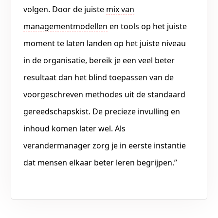
volgen. Door de juiste
mix van
managementmodellen
en tools op het juiste
moment te laten landen op het juiste niveau
in de organisatie, bereik je een veel beter
resultaat dan het blind toepassen van de
voorgeschreven methodes uit de standaard
gereedschapskist. De precieze invulling en
inhoud komen later wel. Als
verandermanager zorg je in eerste instantie
dat mensen elkaar beter leren begrijpen.”