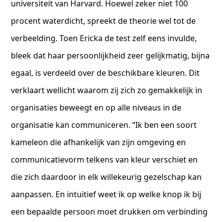
universiteit van Harvard. Hoewel zeker niet 100
procent waterdicht, spreekt de theorie wel tot de
verbeelding. Toen Ericka de test zelf eens invulde,
bleek dat haar persoonlijkheid zeer gelijkmatig, bijna
egaal, is verdeeld over de beschikbare kleuren. Dit
verklaart wellicht waarom zij zich zo gemakkelijk in
organisaties beweegt en op alle niveaus in de
organisatie kan communiceren. “Ik ben een soort
kameleon die afhankelijk van zijn omgeving en
communicatievorm telkens van kleur verschiet en
die zich daardoor in elk willekeurig gezelschap kan
aanpassen. En intuïtief weet ik op welke knop ik bij
een bepaalde persoon moet drukken om verbinding