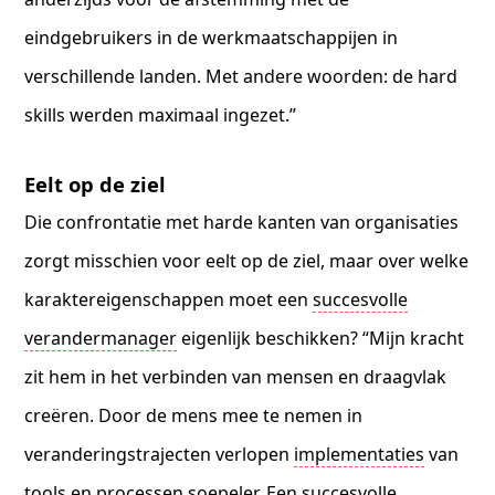
eindgebruikers in de werkmaatschappijen in
verschillende landen. Met andere woorden: de hard
skills werden maximaal ingezet.”
Eelt op de ziel
Die confrontatie met harde kanten van organisaties
zorgt misschien voor eelt op de ziel, maar over welke
karaktereigenschappen moet een
succesvolle
verandermanager
eigenlijk beschikken? “Mijn kracht
zit hem in het verbinden van mensen en draagvlak
creëren. Door de mens mee te nemen in
veranderingstrajecten verlopen
implementaties
van
tools en processen soepeler. Een succesvolle