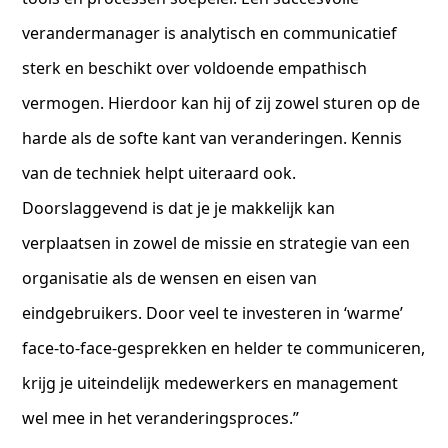
verandermanager is analytisch en communicatief
sterk en beschikt over voldoende empathisch
vermogen. Hierdoor kan hij of zij zowel sturen op de
harde als de softe kant van veranderingen. Kennis
van de techniek helpt uiteraard ook.
Doorslaggevend is dat je je makkelijk kan
verplaatsen in zowel de missie en strategie van een
organisatie als de wensen en eisen van
eindgebruikers. Door veel te investeren in ‘warme’
face-to-face-gesprekken en helder te communiceren,
krijg je uiteindelijk medewerkers en management
wel mee in het veranderingsproces.”