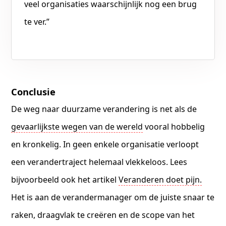
veel organisaties waarschijnlijk nog een brug
te ver.”
Conclusie
De weg naar duurzame verandering is net als de
gevaarlijkste wegen van de wereld
vooral hobbelig
en kronkelig. In geen enkele organisatie verloopt
een verandertraject helemaal vlekkeloos. Lees
bijvoorbeeld ook het artikel
Veranderen doet pijn.
Het is aan de verandermanager om de juiste snaar te
raken, draagvlak te creëren en de scope van het