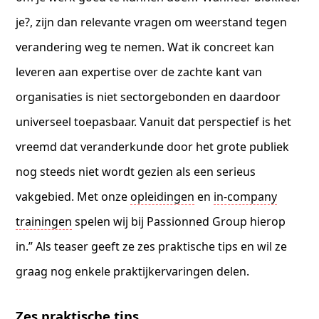
je?, zijn dan relevante vragen om weerstand tegen
verandering weg te nemen. Wat ik concreet kan
leveren aan expertise over de zachte kant van
organisaties is niet sectorgebonden en daardoor
universeel toepasbaar. Vanuit dat perspectief is het
vreemd dat veranderkunde door het grote publiek
nog steeds niet wordt gezien als een serieus
vakgebied. Met onze
opleidingen
en
in-company
trainingen
spelen wij bij Passionned Group hierop
in.” Als teaser geeft ze zes praktische tips en wil ze
graag nog enkele praktijkervaringen delen.
Zes praktische tips