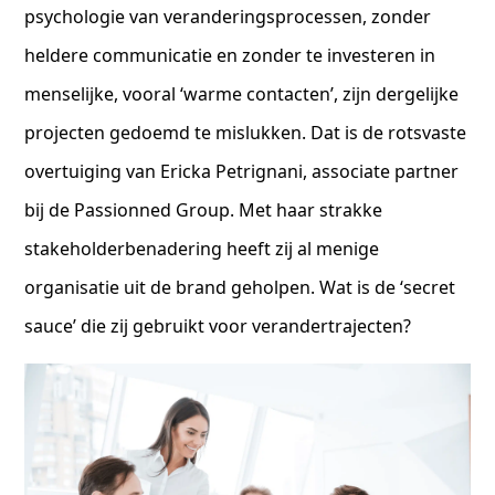
psychologie van veranderingsprocessen, zonder
heldere communicatie en zonder te investeren in
menselijke, vooral ‘warme contacten’, zijn dergelijke
projecten gedoemd te mislukken. Dat is de rotsvaste
overtuiging van Ericka Petrignani, associate partner
bij de Passionned Group. Met haar strakke
stakeholderbenadering heeft zij al menige
organisatie uit de brand geholpen. Wat is de ‘secret
sauce’ die zij gebruikt voor verandertrajecten?