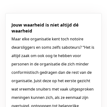
Jouw waarheid is niet altijd dé
waarheid
Maar elke organisatie kent toch notoire
dwarsliggers en soms zelfs saboteurs? “Het is
altijd zaak om ook oog te hebben voor
personen in de organisatie die zich minder
conformistisch gedragen dan de rest van de
organisatie. Juist deze op het eerste gezicht
wat vreemde snuiters met vaak uitgesproken
meningen kunnen zich, als ze eenmaal zijn
overtuigd, ontpoppen tot belangrijke