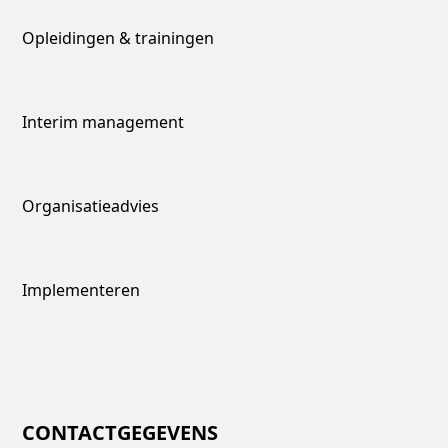
Opleidingen & trainingen
Interim management
Organisatieadvies
Implementeren
CONTACTGEGEVENS