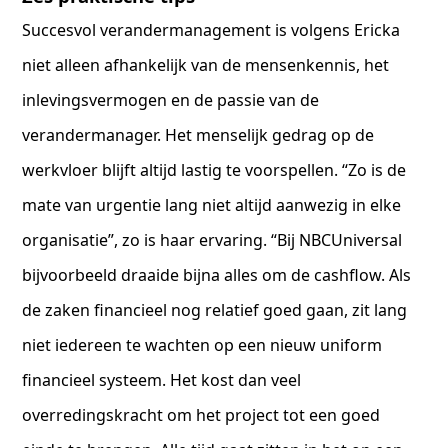
Succesvol verandermanagement is volgens Ericka
niet alleen afhankelijk van de mensenkennis, het
inlevingsvermogen en de passie van de
verandermanager. Het menselijk gedrag op de
werkvloer blijft altijd lastig te voorspellen. “Zo is de
mate van urgentie lang niet altijd aanwezig in elke
organisatie”, zo is haar ervaring. “Bij NBCUniversal
bijvoorbeeld draaide bijna alles om de cashflow. Als
de zaken financieel nog relatief goed gaan, zit lang
niet iedereen te wachten op een nieuw uniform
financieel systeem. Het kost dan veel
overredingskracht om het project tot een goed