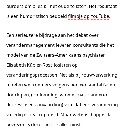
burgers om alles bij het oude te laten. Het resultaat
is een humoristisch bedoeld
filmpje op YouTube
.
Een serieuzere bijdrage aan het debat over
verandermanagement
leveren consultants die het
model van de Zwitsers-Amerikaans psychiater
Elisabeth Kübler-Ross loslaten op
veranderingsprocessen. Net als bij rouwverwerking
moeten werknemers volgens hen een aantal fasen
doorlopen, (ontkenning, woede, marchanderen,
depressie en aanvaarding) voordat een verandering
volledig is geaccepteerd. Maar wetenschappelijk
bewezen is deze theorie allerminst.