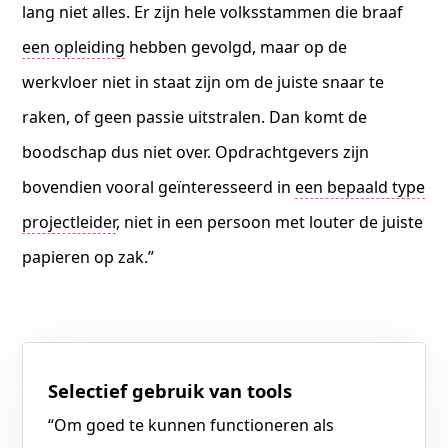
lang niet alles. Er zijn hele volksstammen die braaf
een opleiding
hebben gevolgd, maar op de
werkvloer niet in staat zijn om de juiste snaar te
raken, of geen passie uitstralen. Dan komt de
boodschap dus niet over. Opdrachtgevers zijn
bovendien vooral geïnteresseerd in
een bepaald type
projectleider
, niet in een persoon met louter de juiste
papieren op zak.”
Selectief gebruik van tools
“Om goed te kunnen functioneren als