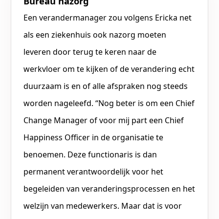
Bureau nazorg
Een verandermanager zou volgens Ericka net
als een ziekenhuis ook nazorg moeten
leveren door terug te keren naar de
werkvloer om te kijken of de verandering echt
duurzaam is en of alle afspraken nog steeds
worden nageleefd. “Nog beter is om een Chief
Change Manager of voor mij part een Chief
Happiness Officer in de organisatie te
benoemen. Deze functionaris is dan
permanent verantwoordelijk voor het
begeleiden van veranderingsprocessen en het
welzijn van medewerkers. Maar dat is voor