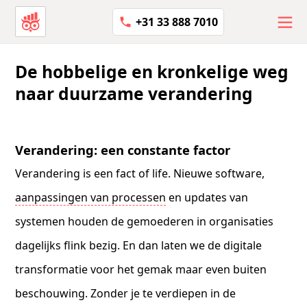
+31 33 888 7010
De hobbelige en kronkelige weg
naar duurzame verandering
Verandering: een constante factor
Verandering is een fact of life. Nieuwe software,
aanpassingen van processen
en updates van
systemen houden de gemoederen in organisaties
dagelijks flink bezig. En dan laten we de digitale
transformatie voor het gemak maar even buiten
beschouwing. Zonder je te verdiepen in de