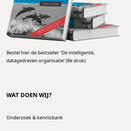
Bestel hier de bestseller ‘De intelligente,
datagedreven organisatie’ (8e druk)
WAT DOEN WIJ?
Onderzoek & kennisbank