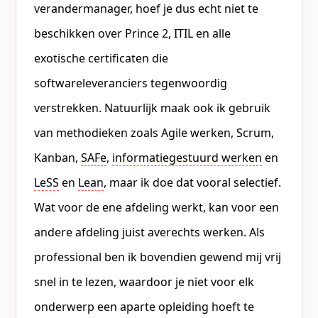
verandermanager, hoef je dus echt niet te
beschikken over Prince 2, ITIL en alle
exotische certificaten die
softwareleveranciers tegenwoordig
verstrekken. Natuurlijk maak ook ik gebruik
van methodieken zoals Agile werken, Scrum,
Kanban,
SAFe
,
informatiegestuurd werken
en
LeSS
en
Lean
, maar ik doe dat vooral selectief.
Wat voor de ene afdeling werkt, kan voor een
andere afdeling juist averechts werken. Als
professional ben ik bovendien gewend mij vrij
snel in te lezen, waardoor je niet voor elk
onderwerp een aparte opleiding hoeft te