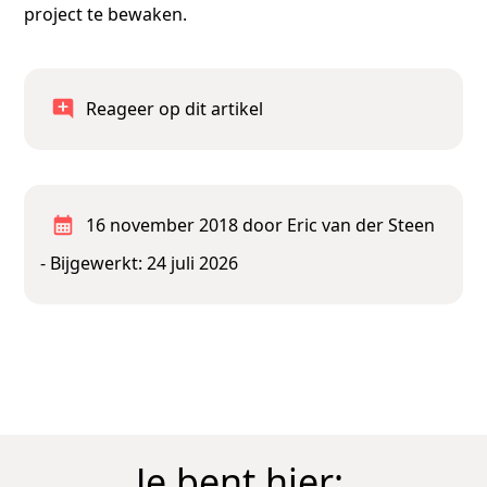
project te bewaken.
Reageer op dit artikel
16 november 2018
door Eric van der Steen
- Bijgewerkt: 24 juli 2026
Je bent hier: