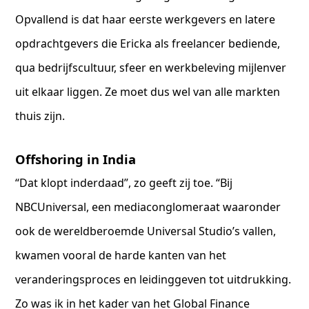
Opvallend is dat haar eerste werkgevers en latere
opdrachtgevers die Ericka als freelancer bediende,
qua bedrijfscultuur, sfeer en werkbeleving mijlenver
uit elkaar liggen. Ze moet dus wel van alle markten
thuis zijn.
Offshoring in India
“Dat klopt inderdaad”, zo geeft zij toe. “Bij
NBCUniversal, een mediaconglomeraat waaronder
ook de wereldberoemde Universal Studio’s vallen,
kwamen vooral de harde kanten van het
veranderingsproces en leidinggeven tot uitdrukking.
Zo was ik in het kader van het Global Finance