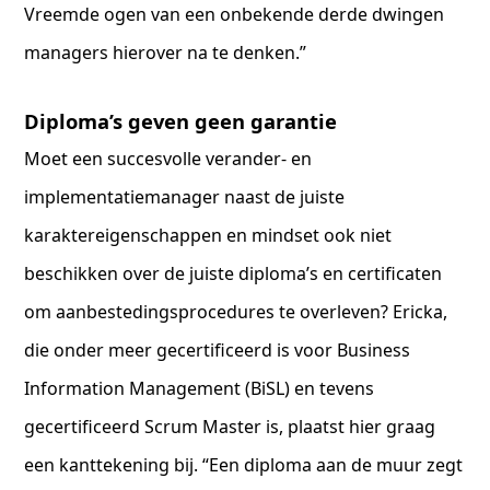
Vreemde ogen van een onbekende derde dwingen
managers hierover na te denken.”
Diploma’s geven geen garantie
Moet een succesvolle verander- en
implementatiemanager naast de juiste
karaktereigenschappen en mindset ook niet
beschikken over de juiste diploma’s en certificaten
om aanbestedingsprocedures te overleven? Ericka,
die onder meer gecertificeerd is voor Business
Information Management (BiSL) en tevens
gecertificeerd Scrum Master is, plaatst hier graag
een kanttekening bij. “Een diploma aan de muur zegt