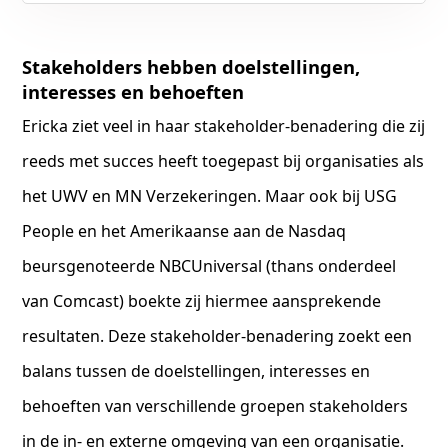
Stakeholders hebben doelstellingen,
interesses en behoeften
Ericka ziet veel in haar stakeholder-benadering die zij
reeds met succes heeft toegepast bij organisaties als
het UWV en MN Verzekeringen. Maar ook bij USG
People en het Amerikaanse aan de Nasdaq
beursgenoteerde NBCUniversal (thans onderdeel
van Comcast) boekte zij hiermee aansprekende
resultaten. Deze stakeholder-benadering zoekt een
balans tussen de doelstellingen, interesses en
behoeften van verschillende groepen stakeholders
in de in- en externe omgeving van een organisatie.