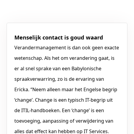
Menselijk contact is goud waard
Verandermanagement is dan ook geen exacte
wetenschap. Als het om verandering gaat, is
er al snel sprake van een Babylonische
spraakverwarring, zo is de ervaring van
Ericka. “Neem alleen maar het Engelse begrip
‘change’. Change is een typisch IT-begrip uit
de ITIL-handboeken. Een ‘change’ is een
toevoeging, aanpassing of verwijdering van
alles dat effect kan hebben op IT Services.