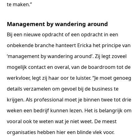
te maken.”
Management by wandering around
Bij een nieuwe opdracht of een opdracht in een
onbekende branche hanteert Ericka het principe van
‘management by wandering around’. Zij legt zoveel
mogelijk contact en overal, van de boardroom tot de
werkvloer, legt zij haar oor te luister. “Je moet genoeg
details verzamelen om gevoel bij de business te
krijgen. Als professional moet je binnen twee tot drie
weken een bedrijf kunnen lezen. Het is belangrijk om
vooral ook te weten wat je niet weet. De meest
organisaties hebben hier een blinde vlek voor.