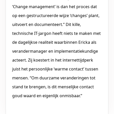
‘Change management’ is dan het proces dat
op een gestructureerde wijze ‘changes’ plant,
uitvoert en documenteert.” Dit kille,
technische IT-jargon heeft niets te maken met
de dagelijkse realiteit waarbinnen Ericka als
verandermanager en implementatiekundige
acteert. Zij koestert in het internettijdperk
juist het persoonlijke ‘warme contact’ tussen
mensen. “Om duurzame veranderingen tot
stand te brengen, is dit menselijke contact
goud waard en eigenlijk onmisbaar.”