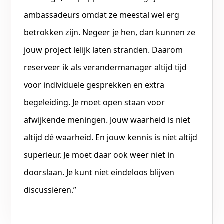
ambassadeurs omdat ze meestal wel erg
betrokken zijn. Negeer je hen, dan kunnen ze
jouw project lelijk laten stranden. Daarom
reserveer ik als verandermanager altijd tijd
voor individuele gesprekken en extra
begeleiding. Je moet open staan voor
afwijkende meningen. Jouw waarheid is niet
altijd dé waarheid. En jouw kennis is niet altijd
superieur. Je moet daar ook weer niet in
doorslaan. Je kunt niet eindeloos blijven
discussiëren.”