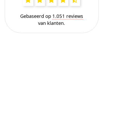
Gebaseerd op
1.051 reviews
van klanten.