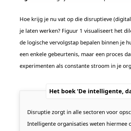
Hoe krijg je nu vat op die disruptieve (digit
je laten werken? Figuur 1 visualiseert het 
de logische vervolgstap bepalen binnen je 
een enkele gebeurtenis, maar een proces da
experimenten als constante stroom in je orga
Het boek 'De intelligente, 
Disruptie zorgt in alle sectoren voor ops
Intelligente organisaties weten hiermee