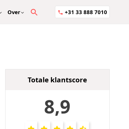
Over
+31 33 888 7010
Totale klantscore
8,9