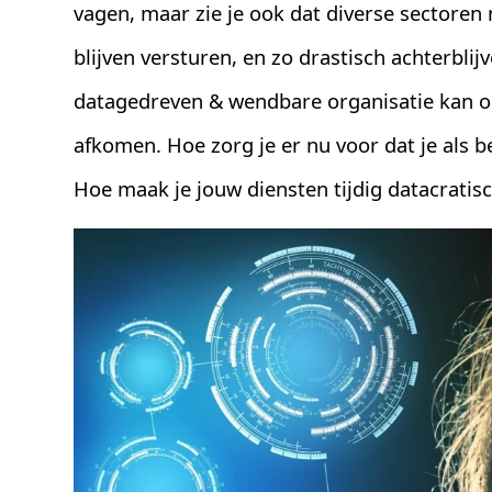
vagen, maar zie je ook dat diverse sectoren
blijven versturen, en zo drastisch achterblijv
datagedreven & wendbare organisatie kan o
afkomen. Hoe zorg je er nu voor dat je als bed
Hoe maak je jouw diensten tijdig datacratis