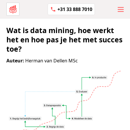
+31 33 888 7010
Wat is data mining, hoe werkt
het en hoe pas je het met succes
toe?
Auteur:
Herman van Dellen MSc