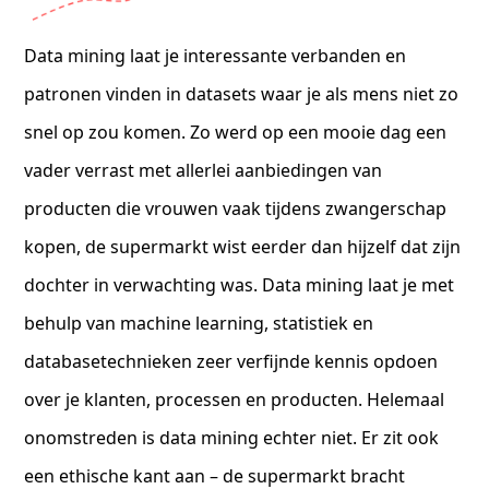
Data mining laat je interessante verbanden en
patronen vinden in datasets waar je als mens niet zo
snel op zou komen. Zo werd op een mooie dag een
vader verrast met allerlei aanbiedingen van
producten die vrouwen vaak tijdens zwangerschap
kopen, de supermarkt wist eerder dan hijzelf dat zijn
dochter in verwachting was. Data mining laat je met
behulp van machine learning, statistiek en
databasetechnieken zeer verfijnde kennis opdoen
over je klanten, processen en producten. Helemaal
onomstreden is data mining echter niet. Er zit ook
een ethische kant aan – de supermarkt bracht