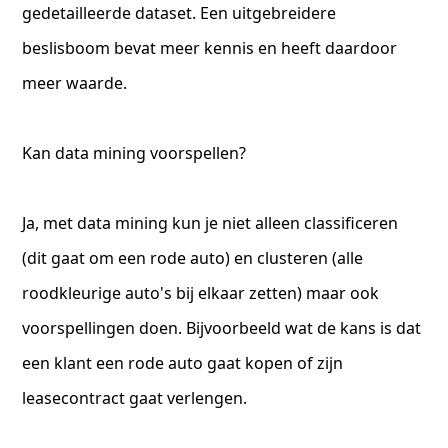
gedetailleerde dataset. Een uitgebreidere
beslisboom bevat meer kennis en heeft daardoor
meer waarde.
Kan data mining voorspellen?
Ja, met data mining kun je niet alleen classificeren
(dit gaat om een rode auto) en clusteren (alle
roodkleurige auto's bij elkaar zetten) maar ook
voorspellingen doen. Bijvoorbeeld wat de kans is dat
een klant een rode auto gaat kopen of zijn
leasecontract gaat verlengen.