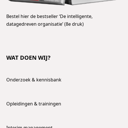
Bestel hier de bestseller ‘De intelligente,
datagedreven organisatie’ (8e druk)
WAT DOEN WIJ?
Onderzoek & kennisbank
Opleidingen & trainingen
Interim management