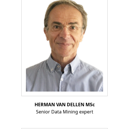
HERMAN VAN DELLEN MSc
Senior Data Mining expert