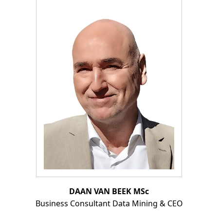
DAAN VAN BEEK MSc
Business Consultant Data Mining & CEO