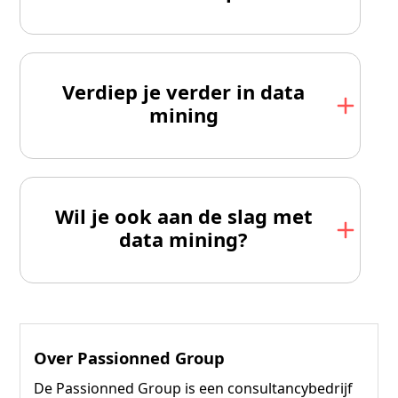
Verdiep je verder in data
mining
Wil je ook aan de slag met
data mining?
Over Passionned Group
De Passionned Group is een consultancybedrijf