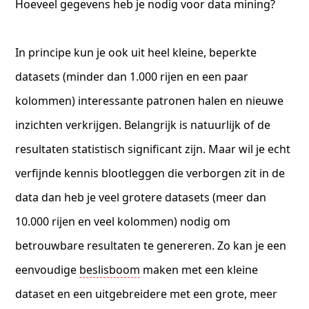
Hoeveel gegevens heb je nodig voor data mining?
In principe kun je ook uit heel kleine, beperkte
datasets (minder dan 1.000 rijen en een paar
kolommen) interessante patronen halen en nieuwe
inzichten verkrijgen. Belangrijk is natuurlijk of de
resultaten statistisch significant zijn. Maar wil je echt
verfijnde kennis blootleggen die verborgen zit in de
data dan heb je veel grotere datasets (meer dan
10.000 rijen en veel kolommen) nodig om
betrouwbare resultaten te genereren. Zo kan je een
eenvoudige
beslisboom
maken met een kleine
dataset en een uitgebreidere met een grote, meer