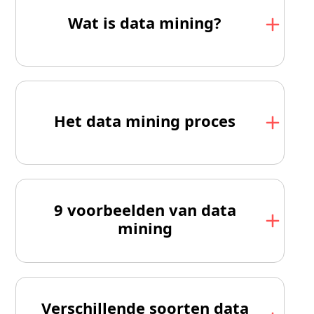
Wat is data mining?
Het data mining proces
9 voorbeelden van data
mining
Verschillende soorten data