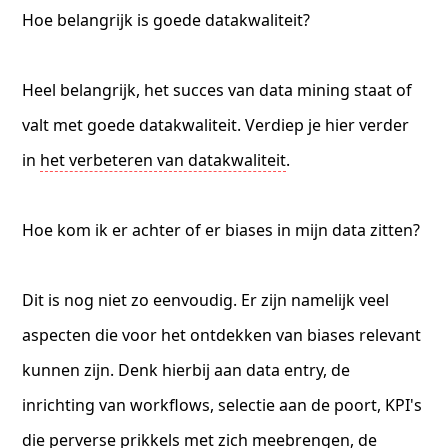
Hoe belangrijk is goede datakwaliteit?
Heel belangrijk, het succes van data mining staat of
valt met goede datakwaliteit. Verdiep je hier verder
in
het verbeteren van datakwaliteit
.
Hoe kom ik er achter of er biases in mijn data zitten?
Dit is nog niet zo eenvoudig. Er zijn namelijk veel
aspecten die voor het ontdekken van biases relevant
kunnen zijn. Denk hierbij aan data entry, de
inrichting van workflows, selectie aan de poort, KPI's
die perverse prikkels met zich meebrengen, de