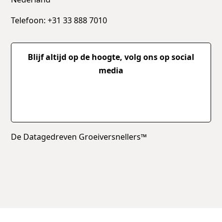
Telefoon: +31 33 888 7010
Blijf altijd op de hoogte, volg ons op social
media
De Datagedreven Groeiversnellers™