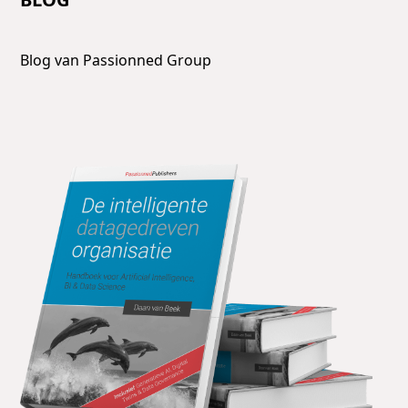
Blog van Passionned Group