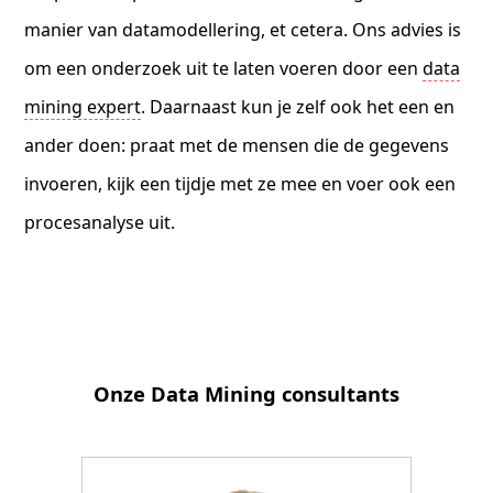
manier van datamodellering, et cetera. Ons advies is
om een onderzoek uit te laten voeren door een
data
mining expert
. Daarnaast kun je zelf ook het een en
ander doen: praat met de mensen die de gegevens
invoeren, kijk een tijdje met ze mee en voer ook een
procesanalyse uit.
Onze Data Mining consultants