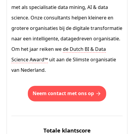
met als specialisatie data mining, AI & data
science. Onze consultants helpen kleinere en
grotere organisaties bij de digitale transformatie
naar een intelligente, datagedreven organisatie.
Om het jaar reiken we
de Dutch BI & Data
Science Award™
uit aan de Slimste organisatie
van Nederland.
neem contact met ons op
Totale klantscore