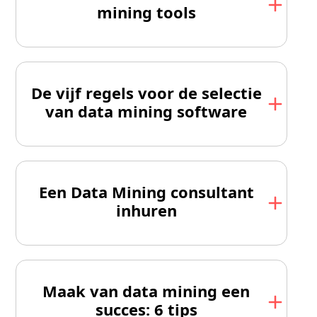
mining tools
De vijf regels voor de selectie
van data mining software
Een Data Mining consultant
inhuren
Maak van data mining een
succes: 6 tips