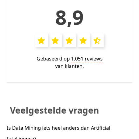
8,9
Gebaseerd op
1.051 reviews
van klanten.
Veelgestelde vragen
Is Data Mining iets heel anders dan Artificial
Intelligence?