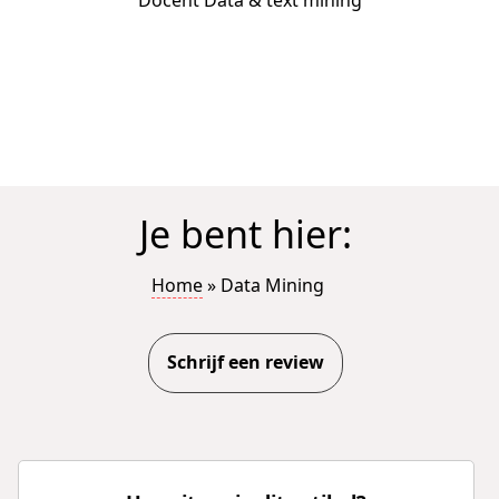
Je bent hier:
Home
»
Data Mining
Schrijf een review