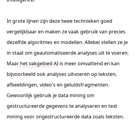
In grote lijnen zijn deze twee technieken goed
vergelijkbaar en maken ze vaak gebruik van precies
dezelfde algoritmes en modellen. Allebei stellen ze je
in staat om geautomatiseerde analyses uit te voeren.
Maar
het vakgebied AI
is meer omvattend en kan
bijvoorbeeld ook analyses uitvoeren op teksten,
afbeeldingen, video's en geluidsfragmenten.
Gewoonlijk gebruik je data mining om
gestructureerde gegevens te analyseren en text
mining voor ongestructureerde data zoals teksten.