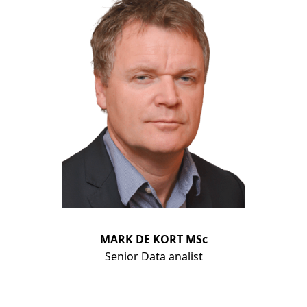
MARK DE KORT MSc
Senior Data analist