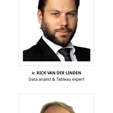
ir. RICK VAN DER LINDEN
Data analist & Tableau expert