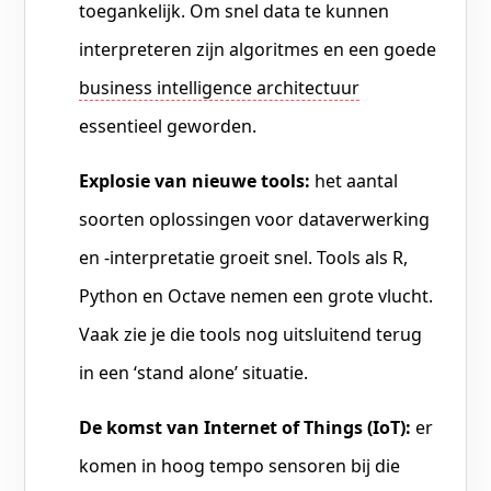
toegankelijk. Om snel data te kunnen
interpreteren zijn algoritmes en een goede
business intelligence architectuur
essentieel geworden.
Explosie van nieuwe tools:
het aantal
soorten oplossingen voor dataverwerking
en -interpretatie groeit snel. Tools als R,
Python en Octave nemen een grote vlucht.
Vaak zie je die tools nog uitsluitend terug
in een ‘stand alone’ situatie.
De komst van Internet of Things (IoT):
er
komen in hoog tempo sensoren bij die