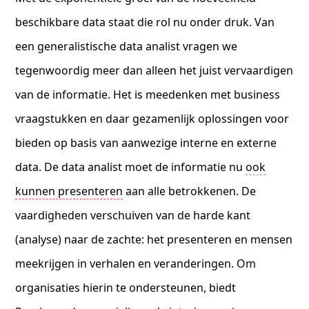
beschikbare data staat die rol nu onder druk. Van
een generalistische data analist vragen we
tegenwoordig meer dan alleen het juist vervaardigen
van de informatie. Het is meedenken met business
vraagstukken en daar gezamenlijk oplossingen voor
bieden op basis van aanwezige interne en externe
data. De data analist moet de informatie nu
ook
kunnen presenteren
aan alle betrokkenen. De
vaardigheden verschuiven van de harde kant
(analyse) naar de zachte: het presenteren en mensen
meekrijgen in verhalen en veranderingen. Om
organisaties hierin te ondersteunen, biedt