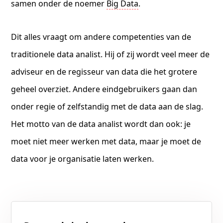
samen onder de noemer
Big Data
.
Dit alles vraagt om andere competenties van de
traditionele data analist. Hij of zij wordt veel meer de
adviseur en de regisseur van data die het grotere
geheel overziet. Andere eindgebruikers gaan dan
onder regie of zelfstandig met de data aan de slag.
Het motto van de data analist wordt dan ook: je
moet niet meer werken met data, maar je moet de
data voor je organisatie laten werken.