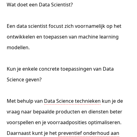
Wat doet een Data Scientist?
Een data scientist focust zich voornamelijk op het
ontwikkelen en toepassen van machine learning
modellen.
Kun je enkele concrete toepassingen van Data
Science geven?
Met behulp van
Data Science technieken
kun je de
vraag naar bepaalde producten en diensten beter
voorspellen en je voorraadposities optimaliseren.
Daarnaast kunt je het
preventief onderhoud aan