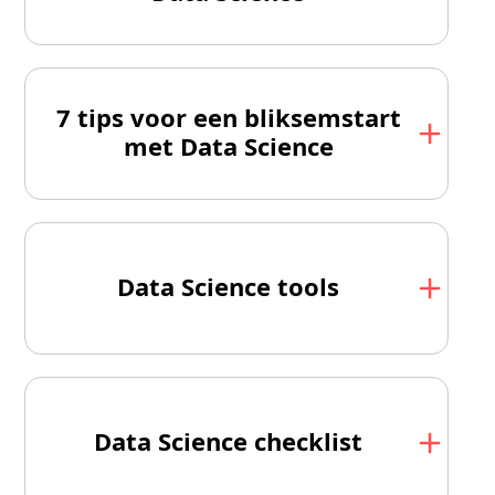
7 tips voor een bliksemstart
met Data Science
Data Science tools
Data Science checklist