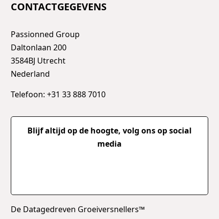
CONTACTGEGEVENS
Passionned Group
Daltonlaan 200
3584BJ Utrecht
Nederland
Telefoon: +31 33 888 7010
Blijf altijd op de hoogte, volg ons op social
media
De Datagedreven Groeiversnellers™