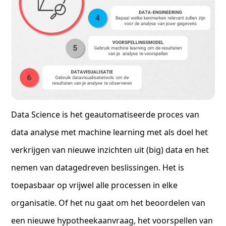
Data Science is het geautomatiseerde proces van
data analyse met machine learning met als doel het
verkrijgen van nieuwe inzichten uit (big) data en het
nemen van datagedreven beslissingen. Het is
toepasbaar op vrijwel alle processen in elke
organisatie. Of het nu gaat om het beoordelen van
een nieuwe hypotheekaanvraag, het voorspellen van