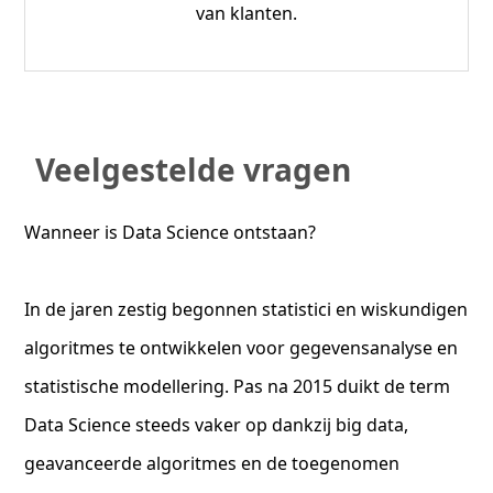
van klanten.
Veelgestelde vragen
Wanneer is Data Science ontstaan?
In de jaren zestig begonnen statistici en wiskundigen
algoritmes te ontwikkelen voor gegevensanalyse en
statistische modellering. Pas na 2015 duikt de term
Data Science steeds vaker op dankzij big data,
geavanceerde algoritmes en de toegenomen