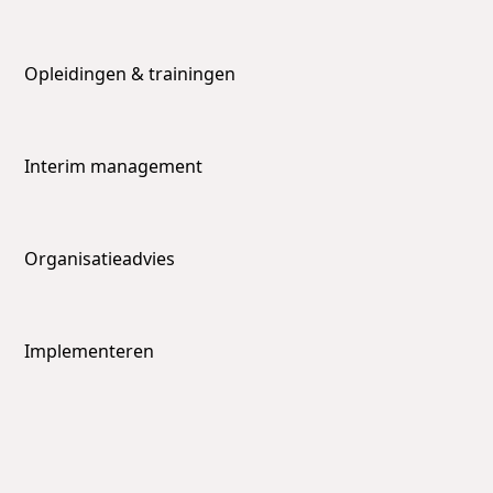
Opleidingen & trainingen
Interim management
Organisatieadvies
Implementeren