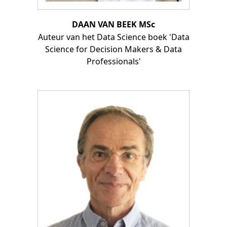
DAAN VAN BEEK MSc
Auteur van het Data Science boek 'Data
Science for Decision Makers & Data
Professionals'