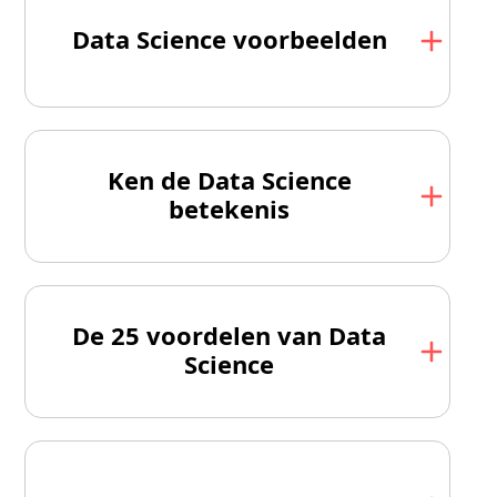
Data Science voorbeelden
Ken de Data Science
betekenis
De 25 voordelen van Data
Science