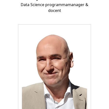
Data Science programmamanager &
docent