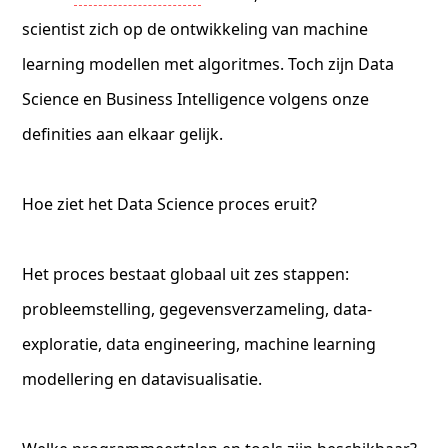
scientist zich op de ontwikkeling van machine
learning modellen met algoritmes. Toch zijn Data
Science en Business Intelligence volgens onze
definities aan elkaar gelijk.
Hoe ziet het Data Science proces eruit?
Het proces bestaat globaal uit zes stappen:
probleemstelling, gegevensverzameling, data-
exploratie, data engineering, machine learning
modellering en datavisualisatie.