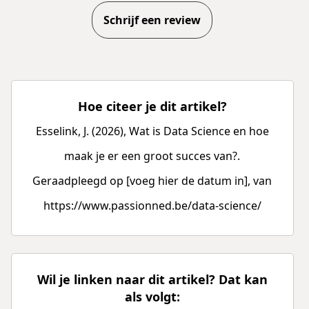
Schrijf een review
Hoe citeer je dit artikel?
Esselink, J. (2026), Wat is Data Science en hoe
maak je er een groot succes van?.
Geraadpleegd op [voeg hier de datum in], van
https://www.passionned.be/data-science/
Wil je linken naar dit artikel? Dat kan
als volgt: