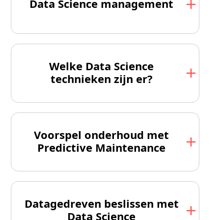
Data Science management
Welke Data Science
technieken zijn er?
Voorspel onderhoud met
Predictive Maintenance
Datagedreven beslissen met
Data Science