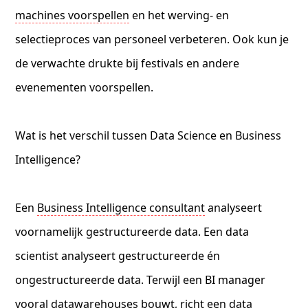
machines voorspellen
en het werving- en
selectieproces van personeel verbeteren. Ook kun je
de verwachte drukte bij festivals en andere
evenementen voorspellen.
Wat is het verschil tussen Data Science en Business
Intelligence?
Een
Business Intelligence consultant
analyseert
voornamelijk gestructureerde data. Een data
scientist analyseert gestructureerde én
ongestructureerde data. Terwijl een BI manager
vooral
datawarehouses
bouwt, richt een data