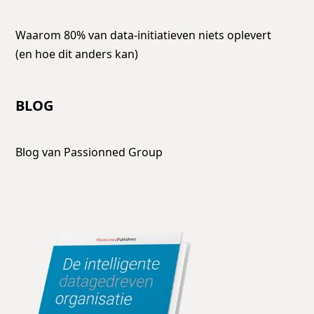
Waarom 80% van data-initiatieven niets oplevert
(en hoe dit anders kan)
BLOG
Blog van Passionned Group