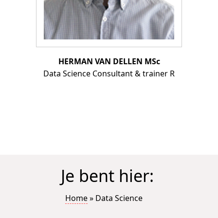
HERMAN VAN DELLEN MSc
Data Science Consultant & trainer R
Je bent hier:
Home
»
Data Science