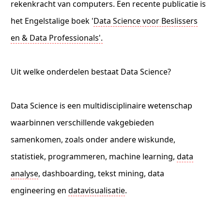
rekenkracht van computers. Een recente publicatie is
het Engelstalige boek '
Data Science voor Beslissers
en & Data Professionals'.
Uit welke onderdelen bestaat Data Science?
Data Science is een multidisciplinaire wetenschap
waarbinnen verschillende vakgebieden
samenkomen, zoals onder andere wiskunde,
statistiek, programmeren, machine learning,
data
analyse
, dashboarding, tekst mining, data
engineering en
datavisualisatie
.