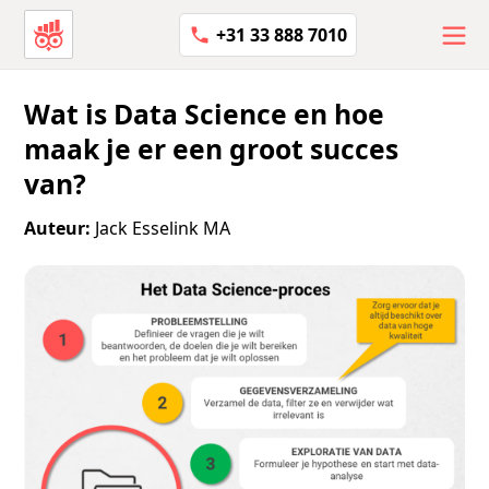
+31 33 888 7010
Wat is Data Science en hoe
maak je er een groot succes
van?
Auteur:
Jack Esselink MA