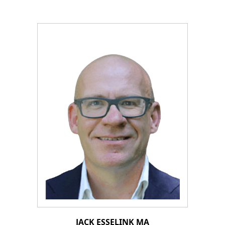
JACK ESSELINK MA