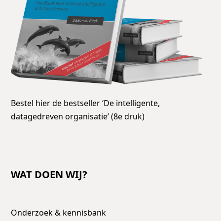
Bestel hier de bestseller ‘De intelligente,
datagedreven organisatie’ (8e druk)
WAT DOEN WIJ?
Onderzoek & kennisbank