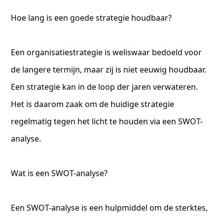
Hoe lang is een goede strategie houdbaar?
Een organisatiestrategie is weliswaar bedoeld voor
de langere termijn, maar zij is niet eeuwig houdbaar.
Een strategie kan in de loop der jaren verwateren.
Het is daarom zaak om de huidige strategie
regelmatig tegen het licht te houden via een SWOT-
analyse.
Wat is een SWOT-analyse?
Een SWOT-analyse is een hulpmiddel om de sterktes,