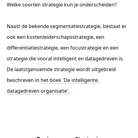
Welke soorten strategie kun je onderscheiden?
Naast de bekende segmentatiestrategie, bestaat er
ook een kostenleiderschapsstrategie, een
differentiatiestrategie, een focustrategie en een
strategie die vooral intelligent en datagedreven is.
De laatstgenoemde strategie wordt uitgebreid
beschreven in
het boek 'De intelligente,
datagedreven organisatie'.