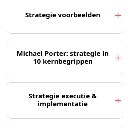
Strategie voorbeelden
Michael Porter: strategie in
10 kernbegrippen
Strategie executie &
implementatie