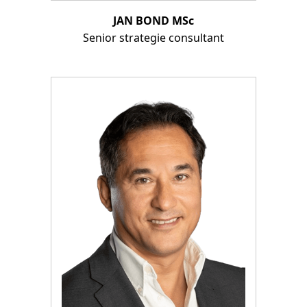
JAN BOND MSc
Senior strategie consultant