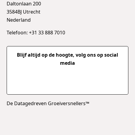
Daltonlaan 200
3584BJ Utrecht
Nederland
Telefoon: +31 33 888 7010
Blijf altijd op de hoogte, volg ons op social
media
De Datagedreven Groeiversnellers™