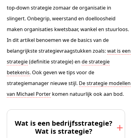
top-down strategie zomaar de organisatie in
slingert. Onbegrip, weerstand en doelloosheid
maken organisaties kwetsbaar, wankel en stuurloos.
In dit artikel benoemen we de basics van de
belangrijkste strategievraagstukken zoals:
wat is een
strategie
(definitie strategie) en
de strategie
betekenis
. Ook geven we tips voor de
strategiemanager nieuwe stijl.
De strategie modellen
van Michael Porter
komen natuurlijk ook aan bod.
Wat is een bedrijfsstrategie?
Wat is strategie?