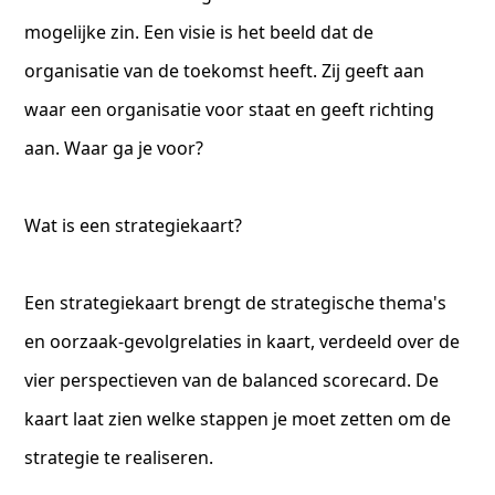
mogelijke zin. Een visie is het beeld dat de
organisatie van de toekomst heeft. Zij geeft aan
waar een organisatie voor staat en geeft richting
aan. Waar ga je voor?
Wat is een strategiekaart?
Een strategiekaart brengt de strategische thema's
en oorzaak-gevolgrelaties in kaart, verdeeld over de
vier perspectieven van de balanced scorecard. De
kaart laat zien welke stappen je moet zetten om de
strategie te realiseren.