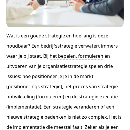
Wat is een goede strategie en hoe lang is deze
houdbaar? Een bedrijfsstrategie verwatert immers
waar je bij staat. Bij
het bepalen, formuleren
en
uitvoeren van je organisatiestrategie spelen drie
issues: hoe positioneer je je in de markt
(
positionerings strategie
), het proces van strategie
ontwikkeling (
formuleren
) en de
strategie executie
(implementatie). Een strategie veranderen of een
nieuwe strategie bedenken is niet zo complex. Het is
de implementatie die meestal faalt. Zeker als je een