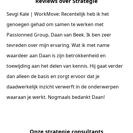
Reviews over Strategie
Sevgi Kale | WorkMove: Recentelijk heb ik het
genoegen gehad om samen te werken met
Passionned Group, Daan van Beek. Ik ben zeer
tevreden over mijn ervaring. Wat ik met name
waardeer aan Daan is zijn betrokkenheid en
toewijding aan het delen van kennis. Hij gaat verder
dan alleen de basis en zorgt ervoor dat je
daadwerkelijk inzicht verwerft in de onderwerpen
waaraan je werkt. Nogmaals bedankt Daan!
Onze strategie consultants