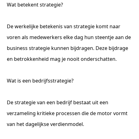
Wat betekent strategie?
De werkelijke betekenis van strategie komt naar
voren als medewerkers elke dag hun steentje aan de
business strategie kunnen bijdragen. Deze bijdrage
en betrokkenheid mag je nooit onderschatten.
Wat is een bedrijfsstrategie?
De strategie van een bedrijf bestaat uit een
verzameling kritieke processen die de motor vormt
van het dagelijkse verdienmodel.