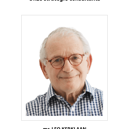
mr. LEO KERKLAAN