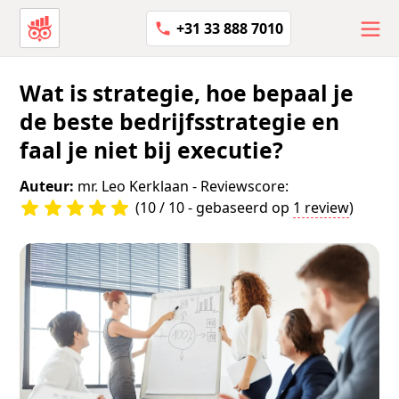
+31 33 888 7010
Wat is strategie, hoe bepaal je
de beste bedrijfsstrategie en
faal je niet bij executie?
Auteur:
mr. Leo Kerklaan
- Reviewscore:
(10 / 10 - gebaseerd op
1 review
)