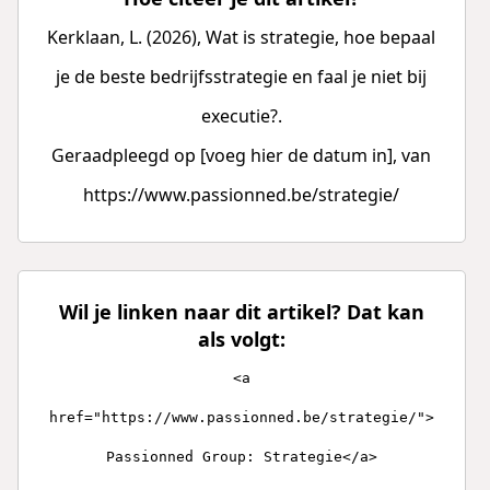
Kerklaan, L. (2026), Wat is strategie, hoe bepaal
je de beste bedrijfsstrategie en faal je niet bij
executie?.
Geraadpleegd op [voeg hier de datum in], van
https://www.passionned.be/strategie/
Wil je linken naar dit artikel? Dat kan
als volgt:
<a
href="https://www.passionned.be/strategie/">
Passionned Group: Strategie</a>