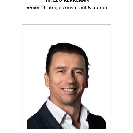
Senior strategie consultant & auteur