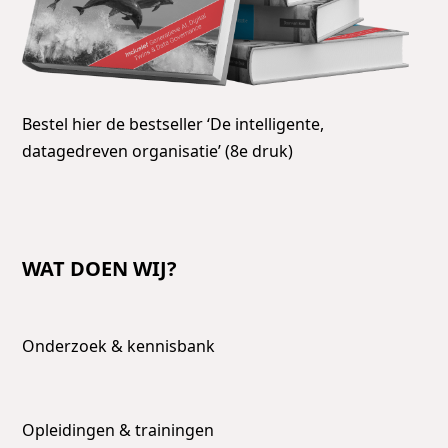
Bestel hier de bestseller ‘De intelligente,
datagedreven organisatie’ (8e druk)
WAT DOEN WIJ?
Onderzoek & kennisbank
Opleidingen & trainingen