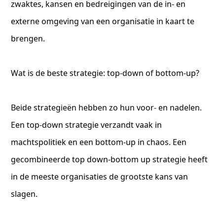
zwaktes, kansen en bedreigingen van de in- en
externe omgeving van een organisatie in kaart te
brengen.
Wat is de beste strategie: top-down of bottom-up?
Beide strategieën hebben zo hun voor- en nadelen.
Een top-down strategie verzandt vaak in
machtspolitiek en een bottom-up in chaos. Een
gecombineerde top down-bottom up strategie heeft
in de meeste organisaties de grootste kans van
slagen.