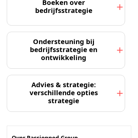
Boeken over
bedrijfsstrategie
Ondersteuning bij
bedrijfsstrategie en
ontwikkeling
Advies & strategie:
verschillende opties
strategie
Over Passionned Group