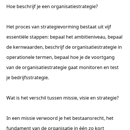
Hoe beschrijf je een organisatiestrategie?
Het proces van strategievorming bestaat uit vijf
essentiële stappen: bepaal het ambitieniveau, bepaal
de kernwaarden, beschrijf de organisatiestrategie in
operationele termen, bepaal hoe je de voortgang
van de organisatiestrategie gaat monitoren en test
je bedrijfsstrategie.
Wat is het verschil tussen missie, visie en strategie?
In een missie verwoord je het bestaansrecht, het
fundament van de organisatie in één zo kort