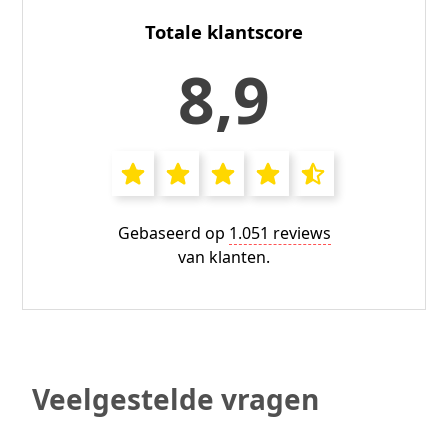
Totale klantscore
8,9
Gebaseerd op
1.051 reviews
van klanten.
Veelgestelde vragen