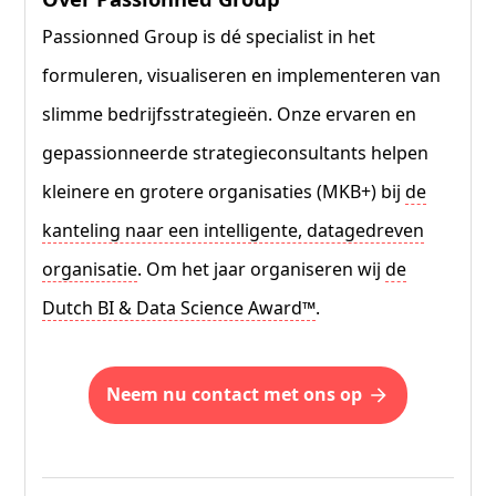
Passionned Group is dé specialist in het
formuleren, visualiseren en implementeren van
slimme bedrijfsstrategieën. Onze ervaren en
gepassionneerde strategieconsultants helpen
kleinere en grotere organisaties (MKB+) bij
de
kanteling naar een intelligente, datagedreven
organisatie
. Om het jaar organiseren wij
de
Dutch BI & Data Science Award™
.
neem nu contact met ons op