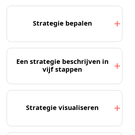
Strategie bepalen
Een strategie beschrijven in
vijf stappen
Strategie visualiseren