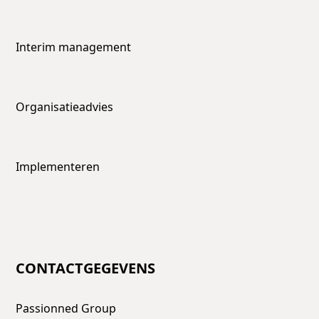
Interim management
Organisatieadvies
Implementeren
CONTACTGEGEVENS
Passionned Group