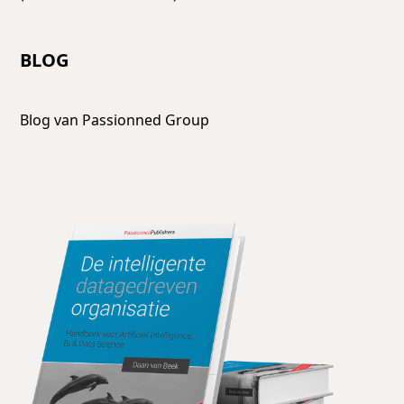
BLOG
Blog van Passionned Group