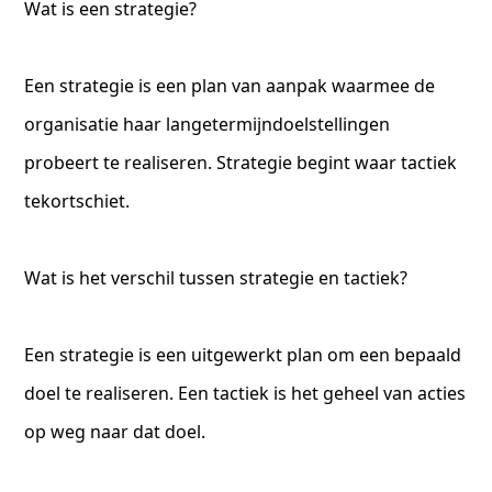
Wat is een strategie?
Een strategie is een plan van aanpak waarmee de
organisatie haar langetermijndoelstellingen
probeert te realiseren. Strategie begint waar tactiek
tekortschiet.
Wat is het verschil tussen strategie en tactiek?
Een strategie is een uitgewerkt plan om een bepaald
doel te realiseren. Een tactiek is het geheel van acties
op weg naar dat doel.