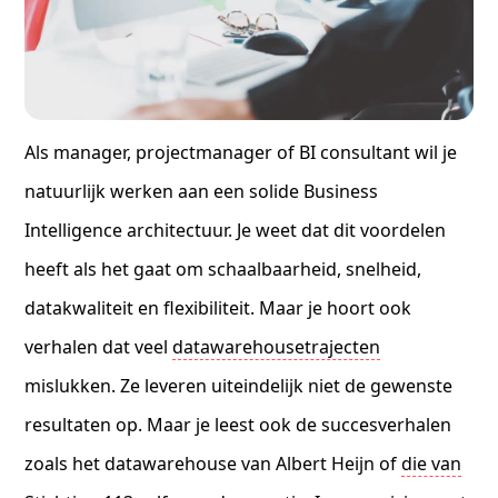
Als manager, projectmanager of BI consultant wil je
natuurlijk werken aan een solide Business
Intelligence architectuur. Je weet dat dit voordelen
heeft als het gaat om schaalbaarheid, snelheid,
datakwaliteit en flexibiliteit. Maar je hoort ook
verhalen dat veel
datawarehousetrajecten
mislukken. Ze leveren uiteindelijk niet de gewenste
resultaten op. Maar je leest ook de succesverhalen
zoals het datawarehouse van Albert Heijn of
die van