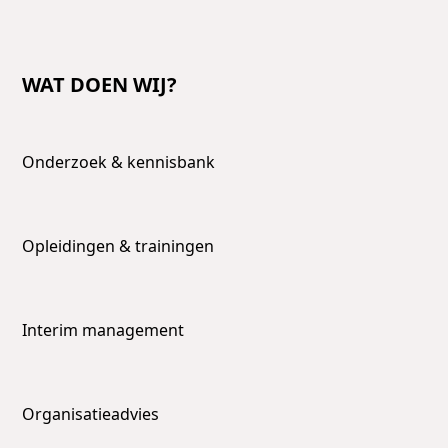
WAT DOEN WIJ?
Onderzoek & kennisbank
Opleidingen & trainingen
Interim management
Organisatieadvies