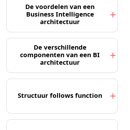
De voordelen van een
Business Intelligence
architectuur
De verschillende
componenten van een BI
architectuur
Structuur follows function