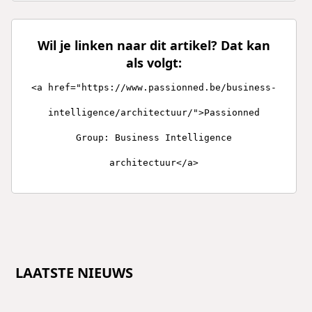
Wil je linken naar dit artikel? Dat kan
als volgt:
<a href="https://www.passionned.be/business-
intelligence/architectuur/">Passionned
Group: Business Intelligence
architectuur</a>
LAATSTE NIEUWS