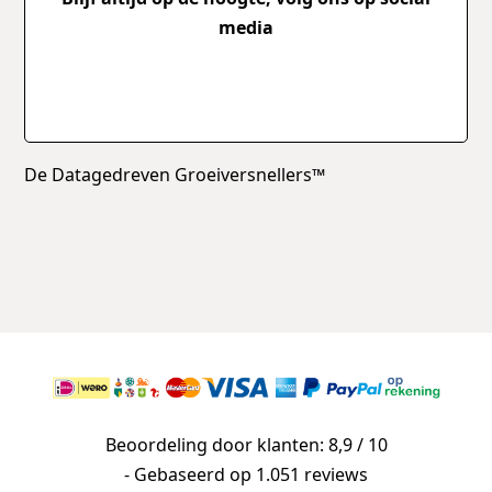
media
De Datagedreven Groeiversnellers™
Beoordeling door klanten: 8,9 / 10
- Gebaseerd op
1.051 reviews