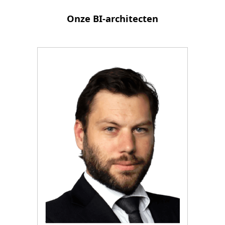
Onze BI-architecten