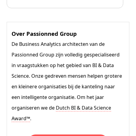
Over Passionned Group
De Business Analytics architecten van de
Passionned Group zijn volledig gespecialiseerd
in vraagstukken op het gebied van BI & Data
Science. Onze gedreven mensen helpen grotere
en kleinere organisaties bij de kanteling naar
een intelligente organisatie. Om het jaar
organiseren we de
Dutch BI & Data Science
Award™
.