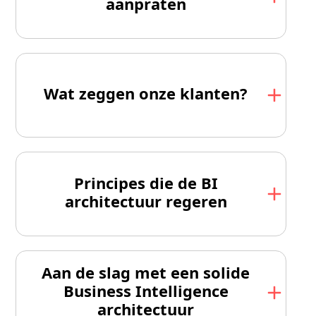
aanpraten
Wat zeggen onze klanten?
Principes die de BI
architectuur regeren
Aan de slag met een solide
Business Intelligence
architectuur