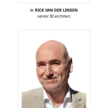
ir. RICK VAN DER LINDEN
senior BI architect