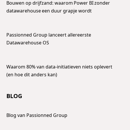
Bouwen op drijfzand: waarom Power BI zonder
datawarehouse een duur grapje wordt
Passionned Group lanceert allereerste
Datawarehouse OS
Waarom 80% van data-initiatieven niets oplevert
(en hoe dit anders kan)
BLOG
Blog van Passionned Group