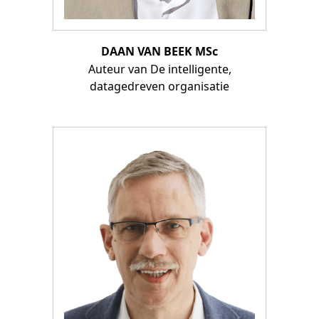
DAAN VAN BEEK MSc
Auteur van De intelligente,
datagedreven organisatie