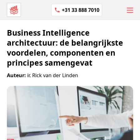
+31 33 888 7010
Business Intelligence
architectuur: de belangrijkste
voordelen, componenten en
principes samengevat
Auteur:
ir. Rick van der Linden