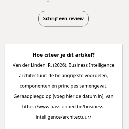
Schrijf een review
Hoe citeer je dit artikel?
Van der Linden, R. (2026), Business Intelligence
architectuur: de belangrijkste voordelen,
componenten en principes samengevat.
Geraadpleegd op [voeg hier de datum in], van
https://www.passionned.be/business-
intelligence/architectuur/