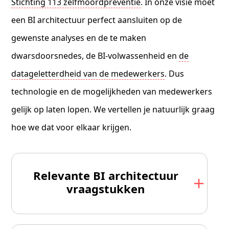
Stichting 113 zelfmoordpreventie
. In onze visie moet
een BI architectuur perfect aansluiten op de
gewenste analyses en de te maken
dwarsdoorsnedes, de BI-volwassenheid en
de
datageletterdheid van de medewerkers
. Dus
technologie en de mogelijkheden van medewerkers
gelijk op laten lopen. We vertellen je natuurlijk graag
hoe we dat voor elkaar krijgen.
Relevante BI architectuur
vraagstukken