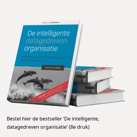
Bestel hier de bestseller ‘De intelligente,
datagedreven organisatie’ (8e druk)