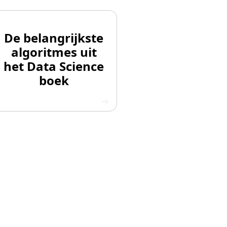
De belangrijkste
algoritmes uit
het Data Science
boek