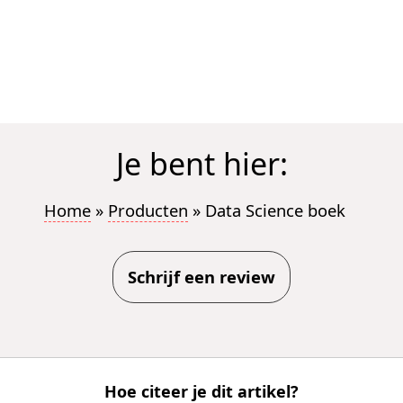
Je bent hier:
Home
»
Producten
»
Data Science boek
Schrijf een review
Hoe citeer je dit artikel?