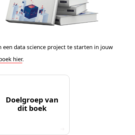
een data science project te starten in jouw
boek hier
.
Doelgroep van
dit boek