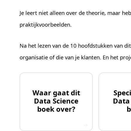
Je leert niet alleen over de theorie, maar h
praktijkvoorbeelden.
Na het lezen van de 10 hoofdstukken van dit
organisatie of die van je klanten. En het pro
Waar gaat dit
Speci
Data Science
Data
boek over?
b