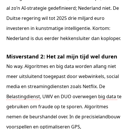
al zo’n AI-strategie gedefinieerd; Nederland niet. De
Duitse regering wil tot 2025 drie miljard euro
investeren in kunstmatige intelligentie. Kortom:
Nederland is dus eerder hekkensluiter dan koploper.
Misverstand 2: Het zal mijn tijd wel duren
No way. Algoritmes en big data worden allang niet
meer uitsluitend toegepast door webwinkels, social
media en streamingdiensten zoals Netflix. De
Belastingdienst
, UWV en DUO overwegen
big data
te
gebruiken om fraude op te sporen. Algoritmes
nemen de beurshandel over. In de precisielandbouw
voorspellen en optimaliseren GPS,