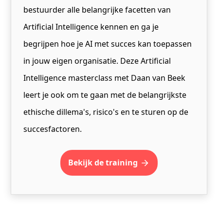
bestuurder alle belangrijke facetten van
Artificial Intelligence kennen en ga je
begrijpen hoe je AI met succes kan toepassen
in jouw eigen organisatie. Deze Artificial
Intelligence masterclass met Daan van Beek
leert je ook om te gaan met de belangrijkste
ethische dillema's, risico's en te sturen op de
succesfactoren.
bekijk de training