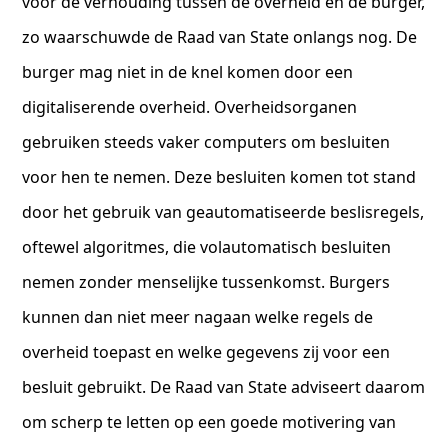
voor de verhouding tussen de overheid en de burger,
zo waarschuwde de Raad van State onlangs nog. De
burger mag niet in de knel komen door een
digitaliserende overheid. Overheidsorganen
gebruiken steeds vaker computers om besluiten
voor hen te nemen. Deze besluiten komen tot stand
door het gebruik van geautomatiseerde beslisregels,
oftewel algoritmes, die volautomatisch besluiten
nemen zonder menselijke tussenkomst. Burgers
kunnen dan niet meer nagaan welke regels de
overheid toepast en welke gegevens zij voor een
besluit gebruikt. De Raad van State adviseert daarom
om scherp te letten op een goede motivering van