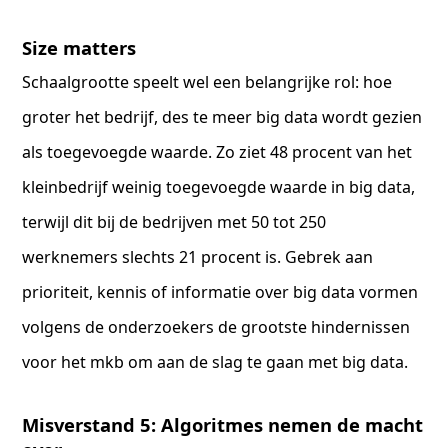
Size matters
Schaalgrootte speelt wel een belangrijke rol: hoe
groter het bedrijf, des te meer big data wordt gezien
als toegevoegde waarde. Zo ziet 48 procent van het
kleinbedrijf weinig toegevoegde waarde in big data,
terwijl dit bij de bedrijven met 50 tot 250
werknemers slechts 21 procent is. Gebrek aan
prioriteit, kennis of informatie over big data vormen
volgens de onderzoekers de grootste hindernissen
voor het mkb om aan de slag te gaan met big data.
Misverstand 5: Algoritmes nemen de macht