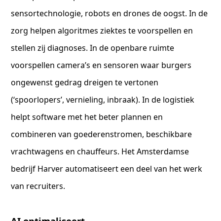
sensortechnologie, robots en drones de oogst. In de
zorg helpen algoritmes ziektes te voorspellen en
stellen zij diagnoses. In de openbare ruimte
voorspellen camera’s en sensoren waar burgers
ongewenst gedrag dreigen te vertonen
(‘spoorlopers’, vernieling, inbraak). In de logistiek
helpt software met het beter plannen en
combineren van goederenstromen, beschikbare
vrachtwagens en chauffeurs. Het Amsterdamse
bedrijf Harver automatiseert een deel van het werk
van recruiters.
AI optimaliseert