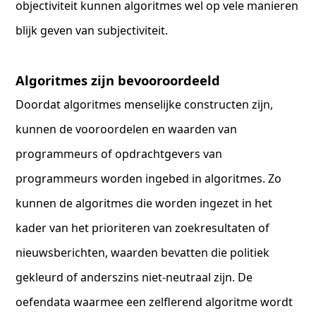
objectiviteit kunnen algoritmes wel op vele manieren
blijk geven van subjectiviteit.
Algoritmes zijn bevooroordeeld
Doordat algoritmes menselijke constructen zijn,
kunnen de vooroordelen en waarden van
programmeurs of opdrachtgevers van
programmeurs worden ingebed in algoritmes. Zo
kunnen de algoritmes die worden ingezet in het
kader van het prioriteren van zoekresultaten of
nieuwsberichten, waarden bevatten die politiek
gekleurd of anderszins niet-neutraal zijn. De
oefendata waarmee een zelflerend algoritme wordt