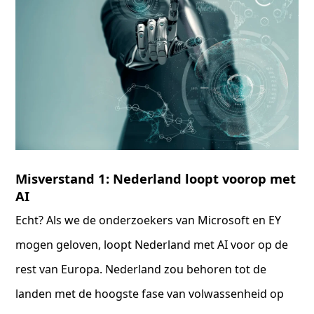
Misverstand 1: Nederland loopt voorop met
AI
Echt? Als we de onderzoekers van Microsoft en EY
mogen geloven, loopt Nederland met AI voor op de
rest van Europa. Nederland zou behoren tot de
landen met de hoogste fase van volwassenheid op