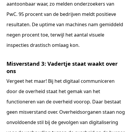
aantoonbaar waar, zo melden onderzoekers van
PwC. 95 procent van de bedrijven meldt positieve
resultaten. De uptime van machines nam gemiddeld
negen procent toe, terwijl het aantal visuele
inspecties drastisch omlaag kon.
Misverstand 3: Vadertje staat waakt over
ons
Vergeet het maar! Bij het digitaal communiceren
door de overheid staat het gemak van het
functioneren van de overheid voorop. Daar bestaat
geen misverstand over. Overheidsorganen staan nog
onvoldoende stil bij de gevolgen van digitalisering