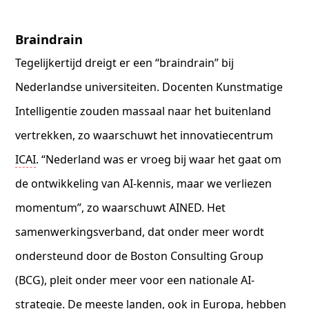
Braindrain
Tegelijkertijd dreigt er een “braindrain” bij
Nederlandse universiteiten. Docenten Kunstmatige
Intelligentie zouden massaal naar het buitenland
vertrekken, zo waarschuwt het innovatiecentrum
ICAI
. “Nederland was er vroeg bij waar het gaat om
de ontwikkeling van AI-kennis, maar we verliezen
momentum”, zo waarschuwt AINED. Het
samenwerkingsverband, dat onder meer wordt
ondersteund door de Boston Consulting Group
(BCG), pleit onder meer voor een nationale AI-
strategie. De meeste landen, ook in Europa, hebben