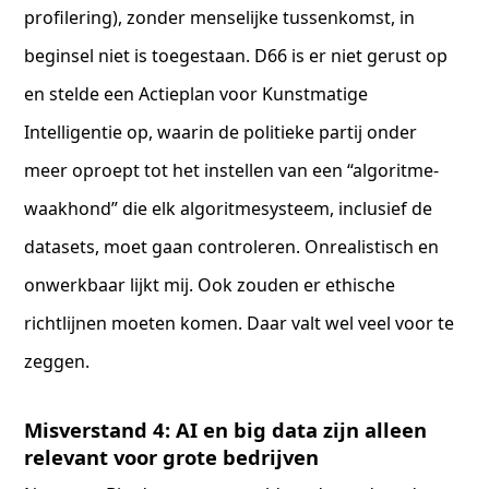
profilering), zonder menselijke tussenkomst, in
beginsel niet is toegestaan. D66 is er niet gerust op
en stelde een Actieplan voor Kunstmatige
Intelligentie op, waarin de politieke partij onder
meer oproept tot het instellen van een “algoritme-
waakhond” die elk algoritmesysteem, inclusief de
datasets, moet gaan controleren. Onrealistisch en
onwerkbaar lijkt mij. Ook zouden er ethische
richtlijnen moeten komen. Daar valt wel veel voor te
zeggen.
Misverstand 4: AI en big data zijn alleen
relevant voor grote bedrijven