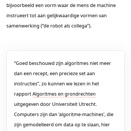
bijvoorbeeld een vorm waar de mens de machine
instrueert tot aan gelijkwaardige vormen van
samenwerking (“de robot als collega”).
“Goed beschouwd zijn algoritmes niet meer
dan een recept, een precieze set aan
instructies”, zo kunnen we lezen in het
rapport
Algoritmes en grondrechten
uitgegeven door Universiteit Utrecht.
Computers zijn dan ‘algoritme-machines’, die
zijn gemodelleerd om data op te slaan, hier