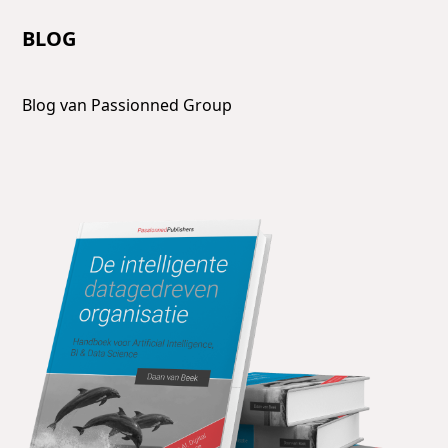
BLOG
Blog van Passionned Group