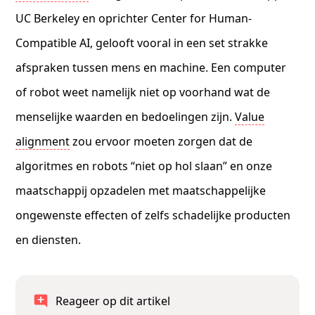
UC Berkeley en oprichter Center for Human-
Compatible AI, gelooft vooral in een set strakke
afspraken tussen mens en machine. Een computer
of robot weet namelijk niet op voorhand wat de
menselijke waarden en bedoelingen zijn.
Value
alignment
zou ervoor moeten zorgen dat de
algoritmes en robots “niet op hol slaan” en onze
maatschappij opzadelen met maatschappelijke
ongewenste effecten of zelfs schadelijke producten
en diensten.
Reageer op dit artikel