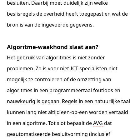
besluiten. Daarbij moet duidelijk zijn welke
beslisregels de overheid heeft toegepast en wat de
bron is van de ingevoerde gegevens.
Algoritme-waakhond slaat aan?
Het gebruik van algoritmes is niet zonder
problemen. Zo is voor niet-ICT-specialisten niet
mogelijk te controleren of de omzetting van
algoritmes in een programmeertaal foutloos en
nauwkeurig is gegaan. Regels in een natuurlijke taal
kunnen lang niet altijd een-op-een worden vertaald
in een algoritme. Tot slot bepaalt de
AVG
dat
geautomatiseerde besluitvorming (inclusief