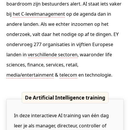
boardroom zijn bestuurders alert. AI staat iets vaker
bij
het C-levelmanagement
op de agenda dan in
andere landen. Als we echter inzoomen op het
onderzoek, valt daar het nodige op af te dingen. EY
ondervroeg 277 organisaties in vijftien Europese
landen in
verschillende sectoren
, waaronder life
sciences, finance, services, retail,
media/entertainment
&
telecom
en technologie.
De Artificial Intelligence training
In deze interactieve AI training van één dag
leer je als manager, directeur, controller of