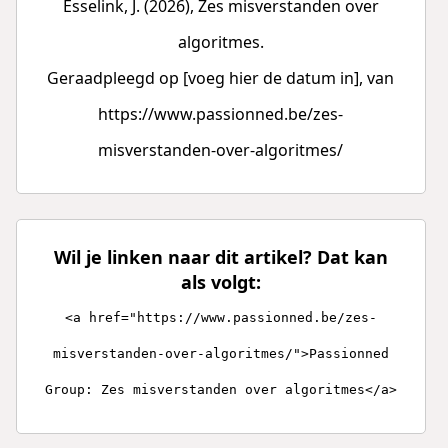
Esselink, J. (2026), Zes misverstanden over
algoritmes.
Geraadpleegd op [voeg hier de datum in], van
https://www.passionned.be/zes-
misverstanden-over-algoritmes/
Wil je linken naar dit artikel? Dat kan
als volgt:
<a href="https://www.passionned.be/zes-
misverstanden-over-algoritmes/">Passionned
Group: Zes misverstanden over algoritmes</a>