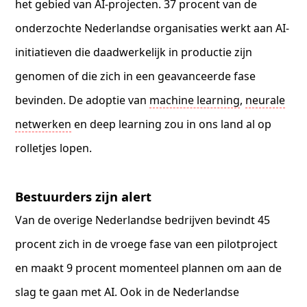
het gebied van AI-projecten. 37 procent van de
onderzochte Nederlandse organisaties werkt aan AI-
initiatieven die daadwerkelijk in productie zijn
genomen of die zich in een geavanceerde fase
bevinden. De adoptie van
machine learning
,
neurale
netwerken
en deep learning zou in ons land al op
rolletjes lopen.
Bestuurders zijn alert
Van de overige Nederlandse bedrijven bevindt 45
procent zich in de vroege fase van een pilotproject
en maakt 9 procent momenteel plannen om aan de
slag te gaan met AI. Ook in de Nederlandse