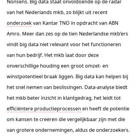
Nonsens. Big data staat onvoldoende op de radar
van het Nederlands mkb, zo blijkt uit recent
onderzoek
van Kantar TNO in opdracht van ABN
Amro. Meer dan zes op de tien Nederlandse mkb’ers
vindt big data niet relevant voor het functioneren
van hun bedrijf. Het mkb laat door deze
onverschillige houding een groot omzet- en
winstpotentieel braak liggen. Big data kan helpen bij
het snel nemen van beslissingen. Data-analyse biedt
het mkb beter inzicht in klantgedrag, het leidt tot
efficiëntere productieprocessen
en heeft de potentie
om kansen te creëren die vergelijkbaar zijn met die
van grotere ondernemingen, aldus de onderzoekers.