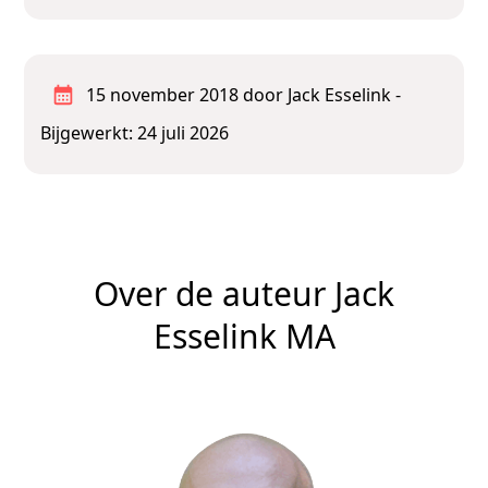
15 november 2018
door Jack Esselink
-
Bijgewerkt: 24 juli 2026
Over de auteur Jack
Esselink MA