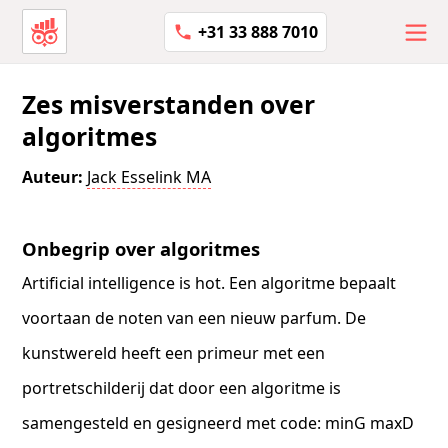
+31 33 888 7010
Zes misverstanden over
algoritmes
Auteur:
Jack Esselink MA
Onbegrip over algoritmes
Artificial intelligence is hot. Een algoritme bepaalt
voortaan de noten van een nieuw parfum. De
kunstwereld heeft een primeur met een
portretschilderij dat door een algoritme is
samengesteld en gesigneerd met code: minG maxD