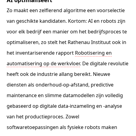
Zo maakt een zelflerend algoritme een voorselectie
van geschikte kandidaten. Kortom: AI en robots zijn
voor elk bedrijf een manier om het bedrijfsproces te
optimaliseren, zo stelt het Rathenau Instituut ook in
het inventariserende rapport
Robotisering en
automatisering op de werkvloer
. De digitale revolutie
heeft ook de industrie allang bereikt. Nieuwe
diensten als onderhoud-op-afstand, predictive
maintenance en slimme datamodellen zijn volledig
gebaseerd op digitale data-inzameling en -analyse
van het productieproces. Zowel
softwaretoepassingen als fysieke robots maken