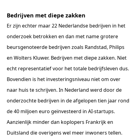
Bedrijven met diepe zakken
Er zijn echter maar 22 Nederlandse bedrijven in het
onderzoek betrokken en dan met name grotere
beursgenoteerde bedrijven zoals Randstad, Philips
en Wolters Kluwer. Bedrijven met diepe zakken. Niet
echt representatief voor het totale bedrijfsleven dus.
Bovendien is het investeringsniveau niet om over
naar huis te schrijven. In Nederland werd door de
onderzochte bedrijven in de afgelopen tien jaar rond
de 40 miljoen euro geïnvesteerd in AI-startups.
Aanzienlijk minder dan koplopers Frankrijk en
Duitsland die overigens wel meer inwoners tellen.