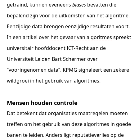
getraind, kunnen eveneens
biases
bevatten die
bepalend zijn voor de uitkomsten van het algoritme.
Eenzijdige data brengen eenzijdige resultaten voort.
In een artikel over
het gevaar van algoritmes
spreekt
universitair hoofddocent ICT-Recht aan de
Universiteit Leiden Bart Schermer over
“vooringenomen data”. KPMG signaleert een zekere
wildgroei in het gebruik van algoritmes.
Mensen houden controle
Dat betekent dat organisaties maatregelen moeten
treffen om het gebruik van deze algoritmes in goede
banen te leiden. Anders ligt reputatieverlies op de