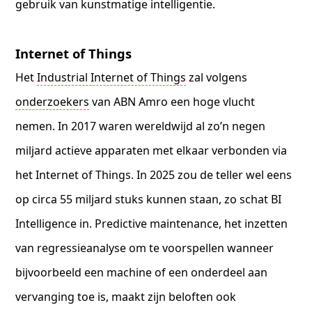
gebruik van kunstmatige intelligentie.
Internet of Things
Het
Industrial Internet of Things
zal volgens
onderzoekers
van ABN Amro een hoge vlucht
nemen. In 2017 waren wereldwijd al zo’n negen
miljard actieve apparaten met elkaar verbonden via
het Internet of Things. In 2025 zou de teller wel eens
op circa 55 miljard stuks kunnen staan, zo schat BI
Intelligence in. Predictive maintenance, het inzetten
van regressieanalyse om te voorspellen wanneer
bijvoorbeeld een machine of een onderdeel aan
vervanging toe is, maakt zijn beloften ook