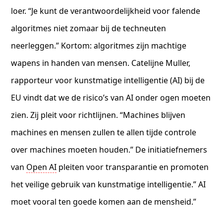
loer. “Je kunt de verantwoordelijkheid voor falende
algoritmes niet zomaar bij de techneuten
neerleggen.” Kortom: algoritmes zijn machtige
wapens in handen van mensen. Catelijne Muller,
rapporteur voor kunstmatige intelligentie (AI) bij de
EU vindt dat we de risico’s van AI onder ogen moeten
zien. Zij pleit voor richtlijnen. “Machines blijven
machines en mensen zullen te allen tijde controle
over machines moeten houden.” De initiatiefnemers
van
Open AI
pleiten voor transparantie en promoten
het veilige gebruik van kunstmatige intelligentie.” AI
moet vooral ten goede komen aan de mensheid.”