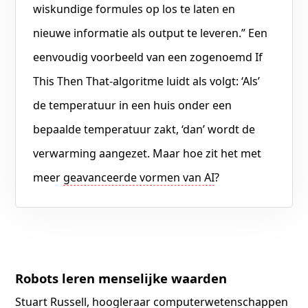
wiskundige formules op los te laten en
nieuwe informatie als output te leveren.” Een
eenvoudig voorbeeld van een zogenoemd If
This Then That-algoritme luidt als volgt: ‘Als’
de temperatuur in een huis onder een
bepaalde temperatuur zakt, ‘dan’ wordt de
verwarming aangezet. Maar hoe zit het met
meer
geavanceerde vormen van AI
?
Robots leren menselijke waarden
Stuart Russell
, hoogleraar computerwetenschappen