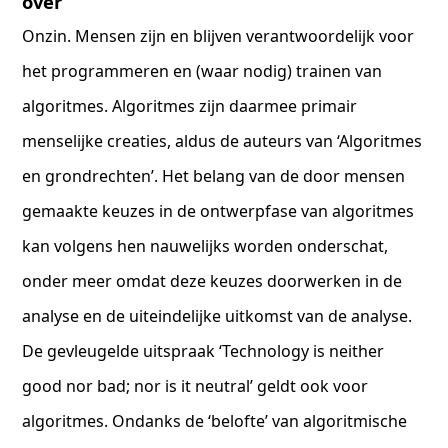
over
Onzin. Mensen zijn en blijven verantwoordelijk voor
het programmeren en (waar nodig) trainen van
algoritmes. Algoritmes zijn daarmee primair
menselijke creaties, aldus de auteurs van ‘Algoritmes
en grondrechten’. Het belang van de door mensen
gemaakte keuzes in de ontwerpfase van algoritmes
kan volgens hen nauwelijks worden onderschat,
onder meer omdat deze keuzes doorwerken in de
analyse en de uiteindelijke uitkomst van de analyse.
De gevleugelde uitspraak ‘Technology is neither
good nor bad; nor is it neutral’ geldt ook voor
algoritmes. Ondanks de ‘belofte’ van algoritmische