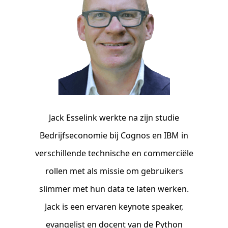
Jack Esselink werkte na zijn studie
Bedrijfseconomie bij Cognos en IBM in
verschillende technische en commerciële
rollen met als missie om gebruikers
slimmer met hun data te laten werken.
Jack is een ervaren keynote speaker,
evangelist en docent van de Python