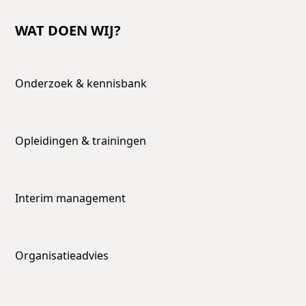
WAT DOEN WIJ?
Onderzoek & kennisbank
Opleidingen & trainingen
Interim management
Organisatieadvies