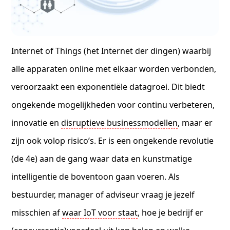
Internet of Things (het Internet der dingen) waarbij
alle apparaten online met elkaar worden verbonden,
veroorzaakt een exponentiële datagroei. Dit biedt
ongekende mogelijkheden voor continu verbeteren,
innovatie en
disruptieve businessmodellen
, maar er
zijn ook volop risico’s. Er is een ongekende revolutie
(de 4e) aan de gang waar data en kunstmatige
intelligentie de boventoon gaan voeren. Als
bestuurder, manager of adviseur vraag je jezelf
misschien af
waar IoT voor staat
, hoe je bedrijf er