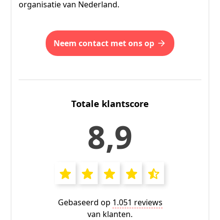
organisatie van Nederland.
neem contact met ons op
Totale klantscore
8,9
Gebaseerd op
1.051 reviews
van klanten.