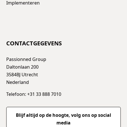
Implementeren
CONTACTGEGEVENS
Passionned Group
Daltonlaan 200
3584BJ Utrecht
Nederland
Telefoon: +31 33 888 7010
Blijf altijd op de hoogte, volg ons op social
media