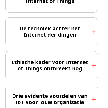
Internet of Things
De techniek achter het
Internet der dingen
Ethische kader voor Internet
of Things ontbreekt nog
Drie evidente voordelen van
IoT voor jouw organisatie