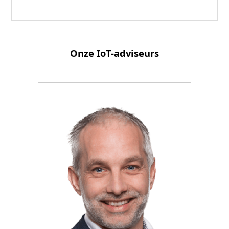
Onze IoT-adviseurs