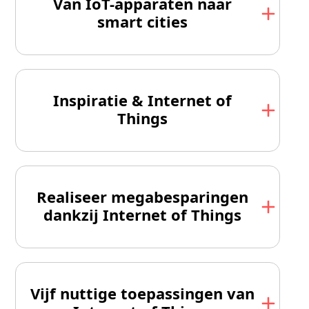
Van IoT-apparaten naar
smart cities
Inspiratie & Internet of
Things
Realiseer megabesparingen
dankzij Internet of Things
Vijf nuttige toepassingen van