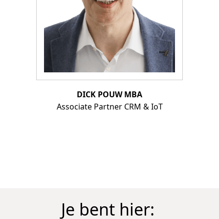
DICK POUW MBA
Associate Partner CRM & IoT
Je bent hier: