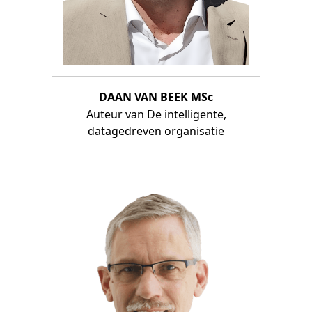
DAAN VAN BEEK MSc
Auteur van De intelligente,
datagedreven organisatie