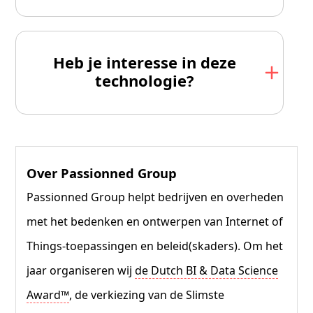
Heb je interesse in deze
technologie?
Over Passionned Group
Passionned Group helpt bedrijven en overheden
met het bedenken en ontwerpen van Internet of
Things-toepassingen en beleid(skaders). Om het
jaar organiseren wij
de Dutch BI & Data Science
Award™
, de verkiezing van de Slimste