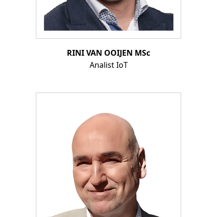
RINI VAN OOIJEN MSc
Analist IoT