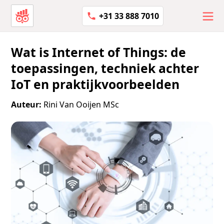
+31 33 888 7010
Wat is Internet of Things: de
toepassingen, techniek achter
IoT en praktijkvoorbeelden
Auteur:
Rini Van Ooijen MSc