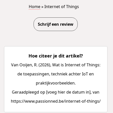
Home
»
Internet of Things
Schrijf een review
Hoe citeer je dit artikel?
Van Ooijen, R. (2026), Wat is Internet of Things:
de toepassingen, techniek achter IoT en
praktijkvoorbeelden.
Geraadpleegd op [voeg hier de datum in], van
https://www.passionned.be/internet-of-things/