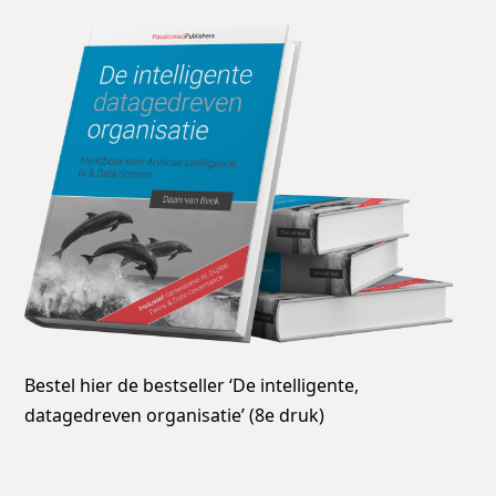
Bestel hier de bestseller ‘De intelligente,
datagedreven organisatie’ (8e druk)