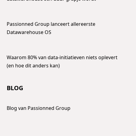
Passionned Group lanceert allereerste
Datawarehouse OS
Waarom 80% van data-initiatieven niets oplevert
(en hoe dit anders kan)
BLOG
Blog van Passionned Group