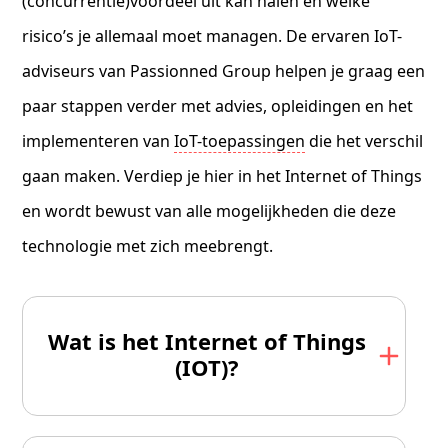
(concurrentie)voordeel uit kan halen en welke
risico’s je allemaal moet managen. De ervaren IoT-
adviseurs van Passionned Group helpen je graag een
paar stappen verder met advies, opleidingen en het
implementeren van
IoT-toepassingen
die het verschil
gaan maken. Verdiep je hier in het Internet of Things
en wordt bewust van alle mogelijkheden die deze
technologie met zich meebrengt.
Wat is het Internet of Things
(IOT)?