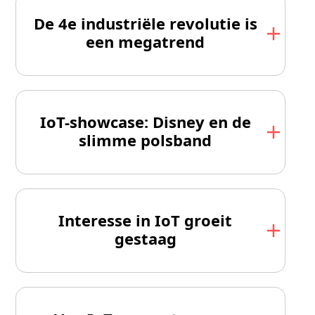
De 4e industriële revolutie is
een megatrend
IoT-showcase: Disney en de
slimme polsband
Interesse in IoT groeit
gestaag