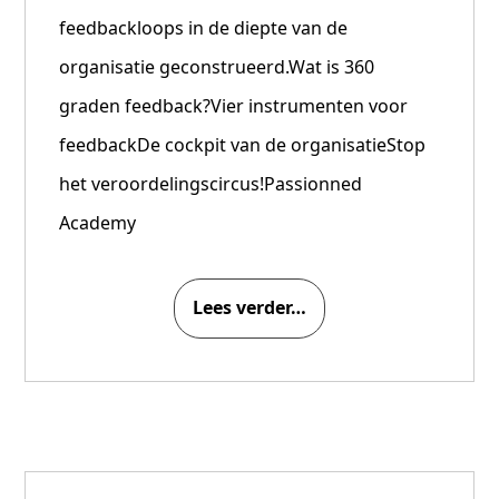
feedbackloops in de diepte van de
organisatie geconstrueerd.Wat is 360
graden feedback?Vier instrumenten voor
feedbackDe cockpit van de organisatieStop
het veroordelingscircus!Passionned
Academy
Lees verder…