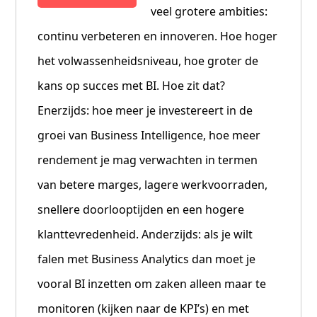
veel grotere ambities:
continu verbeteren en innoveren. Hoe hoger
het volwassenheidsniveau, hoe groter de
kans op succes met BI. Hoe zit dat?
Enerzijds: hoe meer je investereert in de
groei van Business Intelligence, hoe meer
rendement je mag verwachten in termen
van betere marges, lagere werkvoorraden,
snellere doorlooptijden en een hogere
klanttevredenheid. Anderzijds: als je wilt
falen met Business Analytics dan moet je
vooral BI inzetten om zaken alleen maar te
monitoren (kijken naar de KPI’s) en met