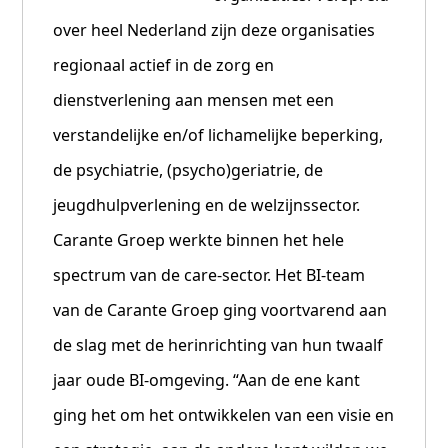
over heel Nederland zijn deze organisaties
regionaal actief in de zorg en
dienstverlening aan mensen met een
verstandelijke en/of lichamelijke beperking,
de psychiatrie, (psycho)geriatrie, de
jeugdhulpverlening en de welzijnssector.
Carante Groep werkte binnen het hele
spectrum van de care-sector. Het BI-team
van de Carante Groep ging voortvarend aan
de slag met de herinrichting van hun twaalf
jaar oude BI-omgeving. “Aan de ene kant
ging het om het ontwikkelen van een visie en