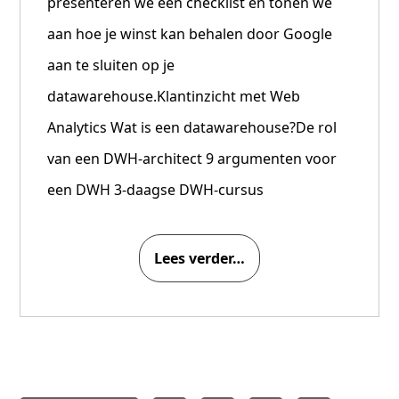
presenteren we een checklist en tonen we
aan hoe je winst kan behalen door Google
aan te sluiten op je
datawarehouse.Klantinzicht met Web
Analytics Wat is een datawarehouse?De rol
van een DWH-architect 9 argumenten voor
een DWH 3-daagse DWH-cursus
Lees verder…