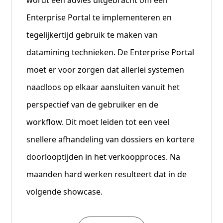
wordt een advies uitgebracht om een
Enterprise Portal te implementeren en
tegelijkertijd gebruik te maken van
datamining technieken. De Enterprise Portal
moet er voor zorgen dat allerlei systemen
naadloos op elkaar aansluiten vanuit het
perspectief van de gebruiker en de
workflow. Dit moet leiden tot een veel
snellere afhandeling van dossiers en kortere
doorlooptijden in het verkoopproces. Na
maanden hard werken resulteert dat in de
volgende showcase.