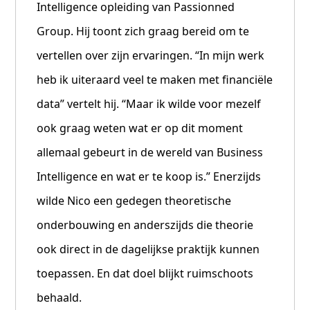
Intelligence opleiding van Passionned
Group. Hij toont zich graag bereid om te
vertellen over zijn ervaringen. “In mijn werk
heb ik uiteraard veel te maken met financiële
data” vertelt hij. “Maar ik wilde voor mezelf
ook graag weten wat er op dit moment
allemaal gebeurt in de wereld van Business
Intelligence en wat er te koop is.” Enerzijds
wilde Nico een gedegen theoretische
onderbouwing en anderszijds die theorie
ook direct in de dagelijkse praktijk kunnen
toepassen. En dat doel blijkt ruimschoots
behaald.