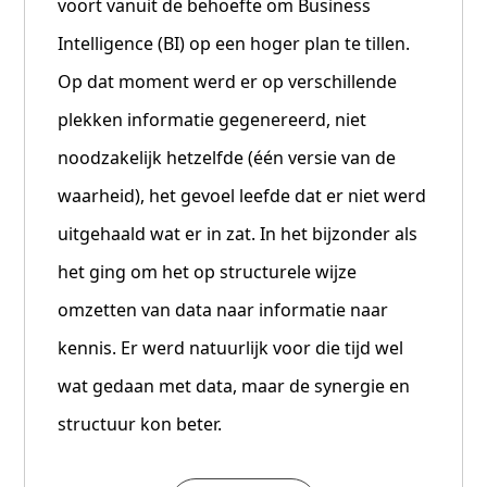
voort vanuit de behoefte om Business
Intelligence (BI) op een hoger plan te tillen.
Op dat moment werd er op verschillende
plekken informatie gegenereerd, niet
noodzakelijk hetzelfde (één versie van de
waarheid), het gevoel leefde dat er niet werd
uitgehaald wat er in zat. In het bijzonder als
het ging om het op structurele wijze
omzetten van data naar informatie naar
kennis. Er werd natuurlijk voor die tijd wel
wat gedaan met data, maar de synergie en
structuur kon beter.