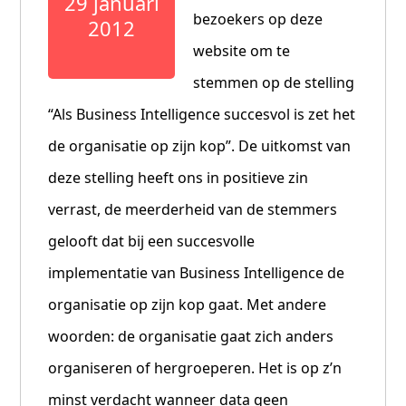
29 januari
bezoekers op deze
2012
website om te
stemmen op de stelling
“Als Business Intelligence succesvol is zet het
de organisatie op zijn kop”. De uitkomst van
deze stelling heeft ons in positieve zin
verrast, de meerderheid van de stemmers
gelooft dat bij een succesvolle
implementatie van Business Intelligence de
organisatie op zijn kop gaat. Met andere
woorden: de organisatie gaat zich anders
organiseren of hergroeperen. Het is op z’n
minst verdacht wanneer data geen