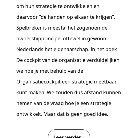
om hun strategie te ontwikkelen en
daarvoor “de handen op elkaar te krijgen”.
Spelbreker is meestal het zogenoemde
ownershipprincipe, oftewel in gewoon
Nederlands het eigenaarschap. In het boek
De cockpit van de organisatie verduidelijken
we hoe je met behulp van de
Organisatiecockpit een strategie meetbaar
kunt maken. We zouden dus afstand kunnen
nemen van de vraag hoe je een strategie
ontwikkelt. Maar dat is geen goed idee.
Lees verder…