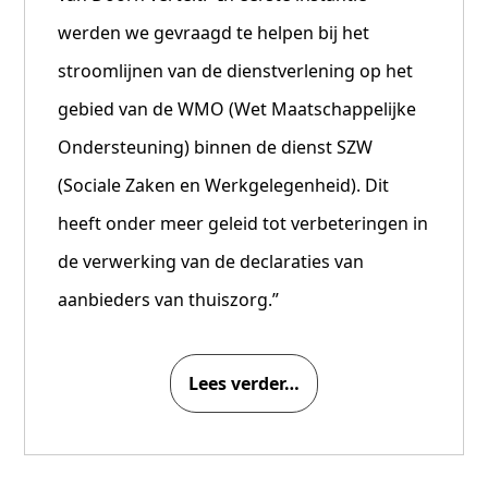
werden we gevraagd te helpen bij het
stroomlijnen van de dienstverlening op het
gebied van de WMO (Wet Maatschappelijke
Ondersteuning) binnen de dienst SZW
(Sociale Zaken en Werkgelegenheid). Dit
heeft onder meer geleid tot verbeteringen in
de verwerking van de declaraties van
aanbieders van thuiszorg.”
Lees verder…