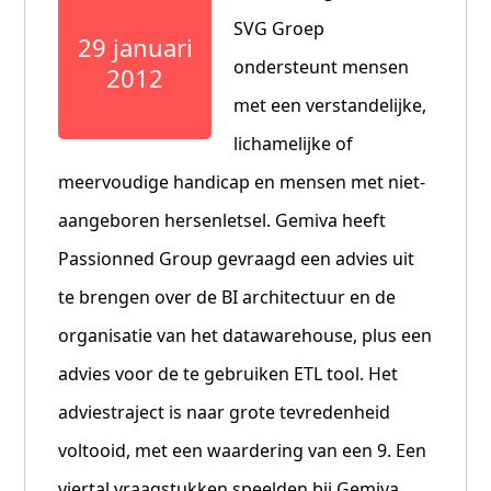
SVG Groep
29 januari
ondersteunt mensen
2012
met een verstandelijke,
lichamelijke of
meervoudige handicap en mensen met niet-
aangeboren hersenletsel. Gemiva heeft
Passionned Group gevraagd een advies uit
te brengen over de BI architectuur en de
organisatie van het datawarehouse, plus een
advies voor de te gebruiken ETL tool. Het
adviestraject is naar grote tevredenheid
voltooid, met een waardering van een 9. Een
viertal vraagstukken speelden bij Gemiva,