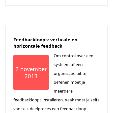
Feedbackloops: verticale en
horizontale feedback
Om control over een
systeem of een
2 november
organisatie uit te
2013
oefenen moet je
meerdere
feedbackloops installeren. Vaak moet je zelfs
voor elk deelproces een feedbackloop