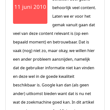
11 juni 2010
behoorlijk veel content.
Laten we er voor het
gemak vanuit gaan dat
veel van deze content relevant is (op een
bepaald moment) en betrouwbaar. Dat is
vaak (nog) niet zo, maar okay, we willen hier
een ander probleem aansnijden, namelijk
dat de gebruiker informatie niet kan vinden
en deze wel in de goede kwaliteit
beschikbaar is. Google kan dan (als geen
ander) uitkomst bieden want dat is nu net
wat de zoekmachine goed kan. In dit artikel