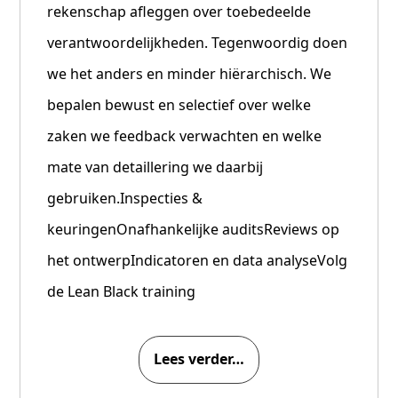
rekenschap afleggen over toebedeelde
verantwoordelijkheden. Tegenwoordig doen
we het anders en minder hiërarchisch. We
bepalen bewust en selectief over welke
zaken we feedback verwachten en welke
mate van detaillering we daarbij
gebruiken.Inspecties &
keuringenOnafhankelijke auditsReviews op
het ontwerpIndicatoren en data analyseVolg
de Lean Black training
Lees verder…