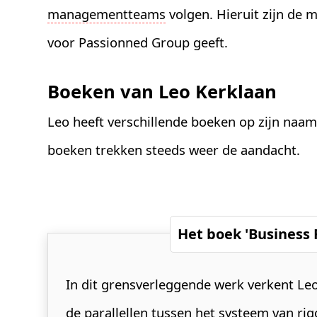
managementteams
volgen. Hieruit zijn de m
voor Passionned Group geeft.
Boeken van Leo Kerklaan
Leo heeft verschillende boeken op zijn naam
boeken trekken steeds weer de aandacht.
Het boek 'Business 
In dit grensverleggende werk verkent Le
de parallellen tussen het systeem van ri