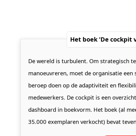
Het boek 'De cockpit 
De wereld is turbulent. Om strategisch t
manoeuvreren, moet de organisatie een 
beroep doen op de adaptiviteit en flexibil
medewerkers. De cockpit is een overzicht
dashboard in boekvorm. Het boek (al me
35.000 exemplaren verkocht) bevat tevens