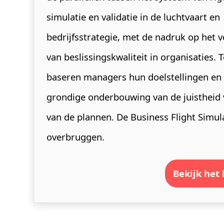
simulatie en validatie in de luchtvaart en
bedrijfsstrategie, met de nadruk op het 
van beslissingskwaliteit in organisaties. 
baseren managers hun doelstellingen en
grondige onderbouwing van de juistheid
van de plannen. De Business Flight Simul
overbruggen.
bekijk het