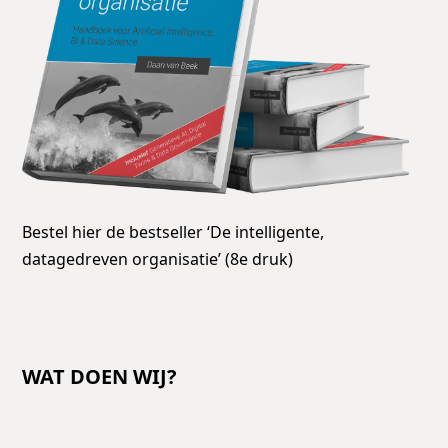
Bestel hier de bestseller ‘De intelligente,
datagedreven organisatie’ (8e druk)
WAT DOEN WIJ?