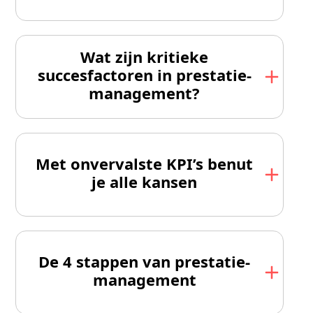
Wat zijn kritieke
succesfactoren in prestatie­
management?
Met onvervalste KPI’s benut
je alle kansen
De 4 stappen van prestatie­
management