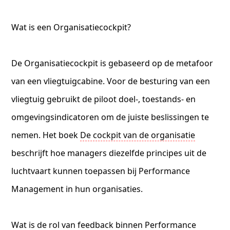
Wat is een Organisatiecockpit?
De Organisatiecockpit is gebaseerd op de metafoor
van een vliegtuigcabine. Voor de besturing van een
vliegtuig gebruikt de piloot doel-, toestands- en
omgevingsindicatoren om de juiste beslissingen te
nemen. Het boek
De cockpit van de organisatie
beschrijft hoe managers diezelfde principes uit de
luchtvaart kunnen toepassen bij Performance
Management in hun organisaties.
Wat is de rol van feedback binnen Performance