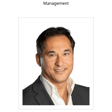
Management