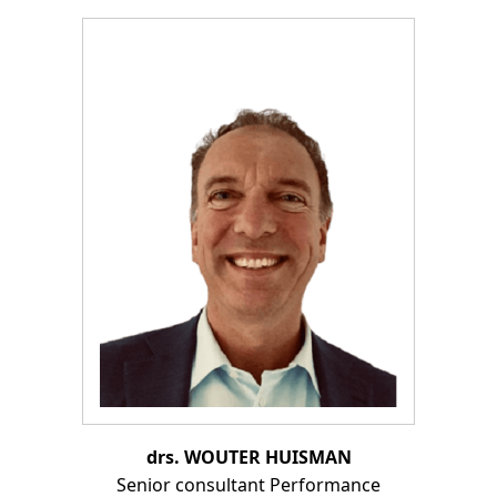
drs. WOUTER HUISMAN
Senior consultant Performance