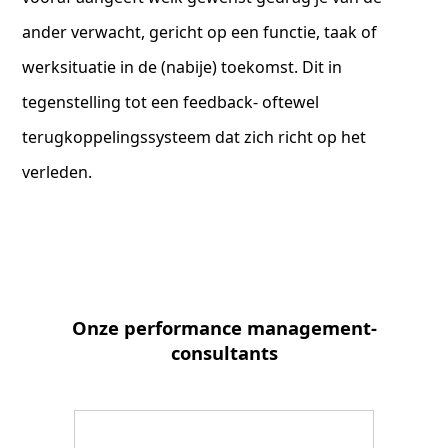
ander verwacht, gericht op een functie, taak of
werksituatie in de (nabije) toekomst. Dit in
tegenstelling tot een feedback- oftewel
terugkoppelingssysteem dat zich richt op het
verleden.
Onze performance management-
consultants