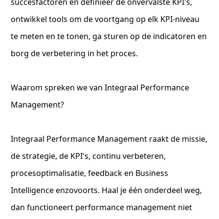
succesfactoren en definieer de onvervalste KPI's,
ontwikkel tools om de voortgang op elk KPI-niveau
te meten en te tonen, ga sturen op de indicatoren en
borg de verbetering in het proces.
Waarom spreken we van Integraal Performance
Management?
Integraal Performance Management raakt de missie,
de strategie, de KPI's, continu verbeteren,
procesoptimalisatie, feedback en Business
Intelligence enzovoorts. Haal je één onderdeel weg,
dan functioneert performance management niet