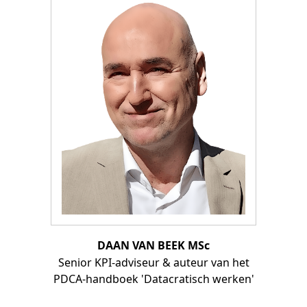
DAAN VAN BEEK MSc
Senior KPI-adviseur & auteur van het
PDCA-handboek 'Datacratisch werken'