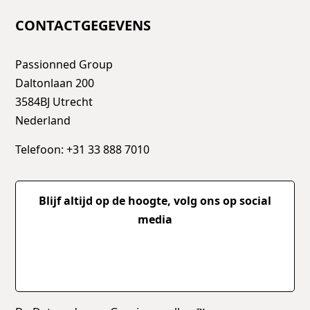
CONTACTGEGEVENS
Passionned Group
Daltonlaan 200
3584BJ Utrecht
Nederland
Telefoon: +31 33 888 7010
Blijf altijd op de hoogte, volg ons op social
media