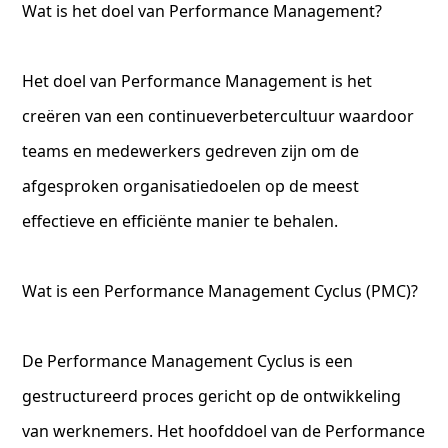
Wat is het doel van Performance Management?
Het doel van Performance Management is het
creëren van een continueverbetercultuur waardoor
teams en medewerkers gedreven zijn om de
afgesproken organisatiedoelen op de meest
effectieve en efficiënte manier te behalen.
Wat is een Performance Management Cyclus (PMC)?
De Performance Management Cyclus is een
gestructureerd proces gericht op de ontwikkeling
van werknemers. Het hoofddoel van de Performance