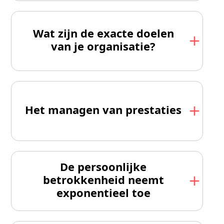
Wat zijn de exacte doelen
van je organisatie?
Het managen van prestaties
De persoonlijke
betrokkenheid neemt
exponentieel toe