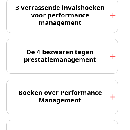
3 verrassende invalshoeken
voor performance
management
De 4 bezwaren tegen
prestatie­management
Boeken over Performance
Management