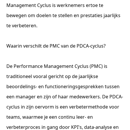
Management Cyclus is werknemers ertoe te
bewegen om doelen te stellen en prestaties jaarlijks
te verbeteren.
Waarin verschilt de PMC van de PDCA-cyclus?
De Performance Management Cyclus (PMC) is
traditioneel vooral gericht op de jaarlijkse
beoordelings- en functioneringsgesprekken tussen
een manager en zijn of haar medewerkers. De PDCA-
cyclus in zijn oervorm is een verbetermethode voor
teams, waarmee je een continu leer- en
verbeterproces in gang door KPI's, data-analyse en