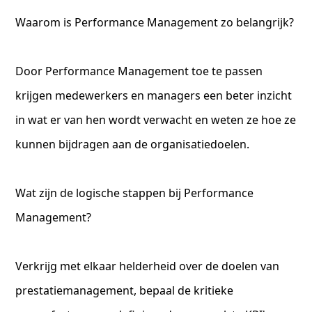
Waarom is Performance Management zo belangrijk?
Door Performance Management toe te passen
krijgen medewerkers en managers een beter inzicht
in wat er van hen wordt verwacht en weten ze hoe ze
kunnen bijdragen aan de organisatiedoelen.
Wat zijn de logische stappen bij Performance
Management?
Verkrijg met elkaar helderheid over de doelen van
prestatiemanagement, bepaal de kritieke