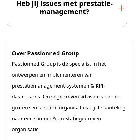
Heb jij issues met prestatie­
management?
Over Passionned Group
Passionned Group is dé specialist in het
ontwerpen en implementeren van
prestatiemanagement-systemen & KPI-
dashboards. Onze gedreven adviseurs helpen
grotere en kleinere organisaties bij de kanteling
naar een slimme & prestatiegedreven
organisatie.