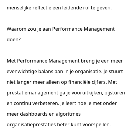
menselijke reflectie een leidende rol te geven.
Waarom zou je aan Performance Management
doen?
Met Performance Management breng je een meer
evenwichtige balans aan in je organisatie. Je stuurt
niet langer meer alleen op financiële cijfers. Met
prestatiemanagement ga je vooruitkijken, bijsturen
en continu verbeteren. Je leert hoe je met onder
meer dashboards en algoritmes
organisatieprestaties beter kunt voorspellen.