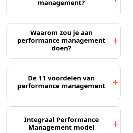
management?
Waarom zou je aan
performance management
doen?
De 11 voordelen van
performance management
Integraal Performance
Management model