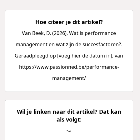
Hoe citeer je dit artikel?
Van Beek, D. (2026), Wat is performance
management en wat zijn de succesfactoren?.
Geraadpleegd op [voeg hier de datum in], van
https://www.passionned.be/performance-
management/
Wil je linken naar dit artikel? Dat kan
als volgt:
<a