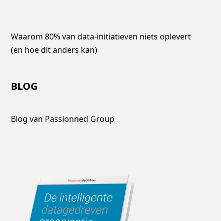
Waarom 80% van data-initiatieven niets oplevert
(en hoe dit anders kan)
BLOG
Blog van Passionned Group