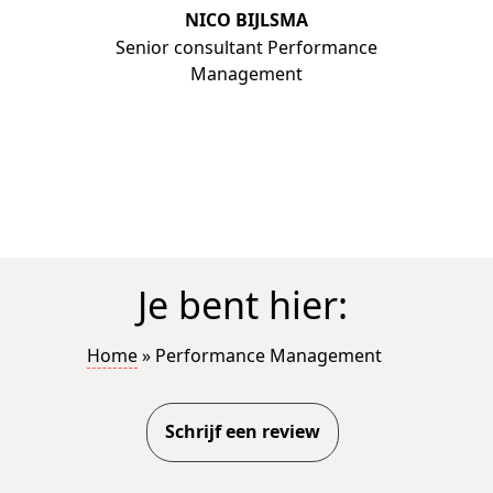
NICO BIJLSMA
Senior consultant Performance
Management
Je bent hier:
Home
»
Performance Management
Schrijf een review