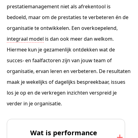
prestatiemanagement niet als afrekentool is
bedoeld, maar om de prestaties te verbeteren én de
organisatie te ontwikkelen. Een overkoepelend,
integraal model
is dan ook meer dan welkom.
Hiermee kun je gezamenlijk ontdekken wat de
succes- en faalfactoren zijn van jouw team of
organisatie, ervan leren en verbeteren. De resultaten
maak je wekelijks of dagelijks bespreekbaar, issues
los je op en de verkregen inzichten verspreid je
verder in je organisatie.
Wat is performance