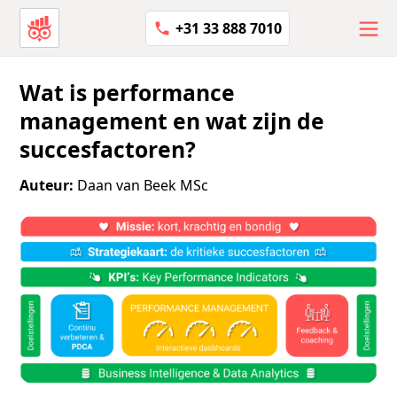
+31 33 888 7010
Wat is performance
management en wat zijn de
succesfactoren?
Auteur:
Daan van Beek MSc