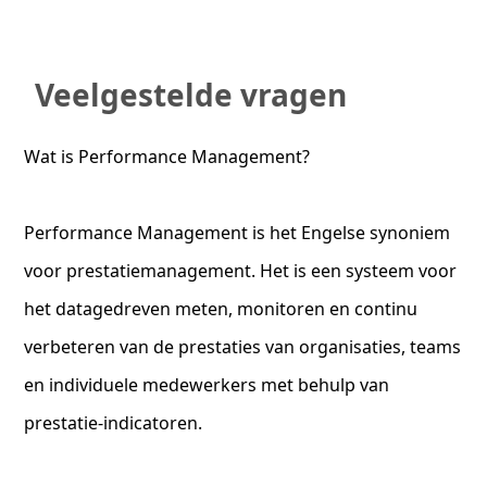
Veelgestelde vragen
Wat is Performance Management?
Performance Management is het Engelse synoniem
voor prestatiemanagement. Het is een systeem voor
het datagedreven meten, monitoren en continu
verbeteren van de prestaties van organisaties, teams
en individuele medewerkers met behulp van
prestatie-indicatoren.