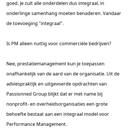
goed. Je zult alle onderdelen dus integraal, in
onderlinge samenhang moeten benaderen. Vandaar
de toevoeging "integraal".
Is PM alleen nuttig voor commerciële bedrijven?
Nee, prestatiemanagement kun je toepassen
onafhankelijk van de aard van de organisatie. Uit de
adviespraktijk en uitgevoerde opdrachten van
Passionned Group blijkt dat er met name bij
nonprofit- en overheidsorganisaties een grote
behoefte bestaat aan een integraal model voor
Performance Management.