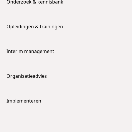
Onderzoek & kennisbank
Opleidingen & trainingen
Interim management
Organisatieadvies
Implementeren