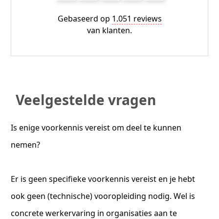
Gebaseerd op
1.051 reviews
van klanten.
Veelgestelde vragen
Is enige voorkennis vereist om deel te kunnen
nemen?
Er is geen specifieke voorkennis vereist en je hebt
ook geen (technische) vooropleiding nodig. Wel is
concrete werkervaring in organisaties aan te