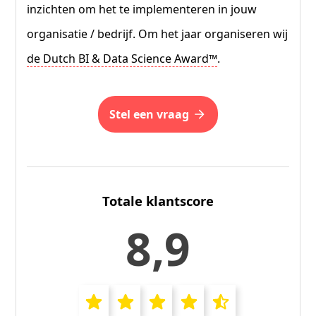
inzichten om het te implementeren in jouw
organisatie / bedrijf. Om het jaar organiseren wij
de Dutch BI & Data Science Award™
.
stel een vraag
Totale klantscore
8,9