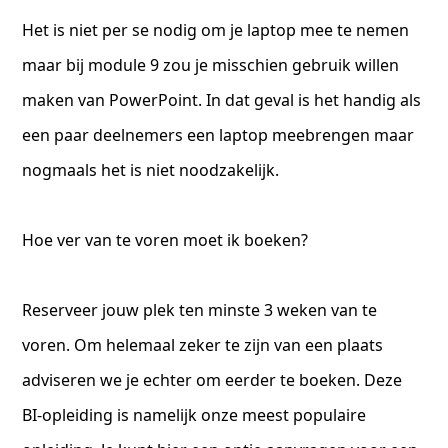
Het is niet per se nodig om je laptop mee te nemen
maar bij module 9 zou je misschien gebruik willen
maken van PowerPoint. In dat geval is het handig als
een paar deelnemers een laptop meebrengen maar
nogmaals het is niet noodzakelijk.
Hoe ver van te voren moet ik boeken?
Reserveer jouw plek ten minste 3 weken van te
voren. Om helemaal zeker te zijn van een plaats
adviseren we je echter om eerder te boeken. Deze
BI-opleiding is namelijk onze meest populaire