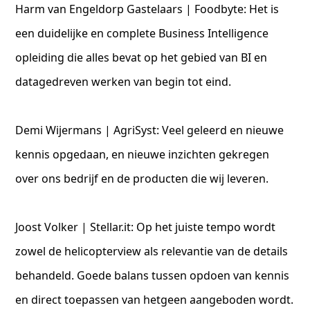
Harm van Engeldorp Gastelaars | Foodbyte: Het is
een duidelijke en complete Business Intelligence
opleiding die alles bevat op het gebied van BI en
datagedreven werken van begin tot eind.
Demi Wijermans | AgriSyst: Veel geleerd en nieuwe
kennis opgedaan, en nieuwe inzichten gekregen
over ons bedrijf en de producten die wij leveren.
Joost Volker | Stellar.it: Op het juiste tempo wordt
zowel de helicopterview als relevantie van de details
behandeld. Goede balans tussen opdoen van kennis
en direct toepassen van hetgeen aangeboden wordt.