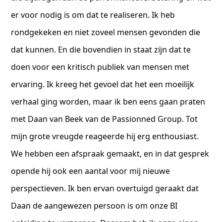
er voor nodig is om dat te realiseren. Ik heb
rondgekeken en niet zoveel mensen gevonden die
dat kunnen. En die bovendien in staat zijn dat te
doen voor een kritisch publiek van mensen met
ervaring. Ik kreeg het gevoel dat het een moeilijk
verhaal ging worden, maar ik ben eens gaan praten
met Daan van Beek van de Passionned Group. Tot
mijn grote vreugde reageerde hij erg enthousiast.
We hebben een afspraak gemaakt, en in dat gesprek
opende hij ook een aantal voor mij nieuwe
perspectieven. Ik ben ervan overtuigd geraakt dat
Daan de aangewezen persoon is om onze BI