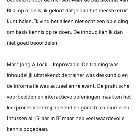
BI al op orde is, ik geloof dat je dan het meeste eruit
kunt halen. Ik vind het alleen niet echt een opleiding
om basis kennis op te doen. De inhoud kan ik dan
niet goed beoordelen.
Marc Jong-A-Lock | Improvable: De training was
inhoudelijk uitstekend: de trainer was deskundig en
de informatie was actueel en relevant. De praktische
voorbeelden en interactieve oefeningen maakten het
leerproces voor mij boeiend en goed te consumeren.
Intussen al 15 jaar in BI maar heb veel waardevolle
kennis opgedaan.