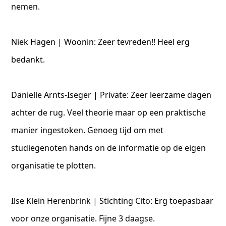
nemen.
Niek Hagen | Woonin: Zeer tevreden!! Heel erg
bedankt.
Danielle Arnts-Iseger | Private: Zeer leerzame dagen
achter de rug. Veel theorie maar op een praktische
manier ingestoken. Genoeg tijd om met
studiegenoten hands on de informatie op de eigen
organisatie te plotten.
Ilse Klein Herenbrink | Stichting Cito: Erg toepasbaar
voor onze organisatie. Fijne 3 daagse.