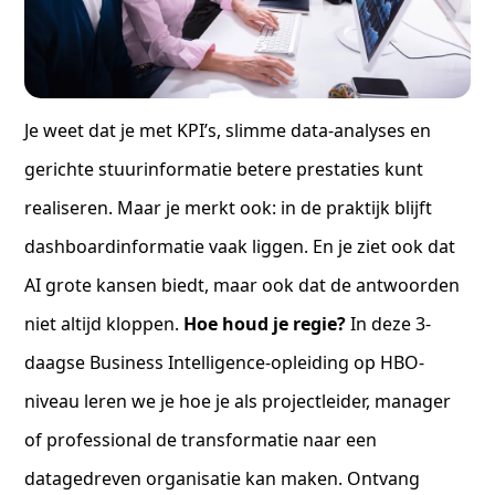
Je weet dat je met KPI’s, slimme data-analyses en
gerichte stuurinformatie betere prestaties kunt
realiseren. Maar je merkt ook: in de praktijk blijft
dashboardinformatie vaak liggen. En je ziet ook dat
AI grote kansen biedt, maar ook dat de antwoorden
niet altijd kloppen.
Hoe houd je regie?
In deze 3-
daagse Business Intelligence-opleiding op HBO-
niveau leren we je hoe je als projectleider, manager
of professional de transformatie naar een
datagedreven organisatie kan maken. Ontvang