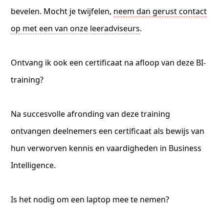
bevelen. Mocht je twijfelen,
neem dan gerust contact
op met een van onze leeradviseurs
.
Ontvang ik ook een certificaat na afloop van deze BI-
training?
Na succesvolle afronding van deze training
ontvangen deelnemers een certificaat als bewijs van
hun verworven kennis en vaardigheden in Business
Intelligence.
Is het nodig om een laptop mee te nemen?