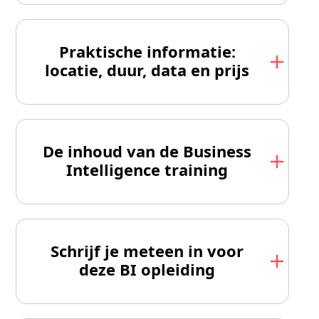
Praktische informatie:
locatie, duur, data en prijs
De inhoud van de Business
Intelligence training
Schrijf je meteen in voor
deze BI opleiding