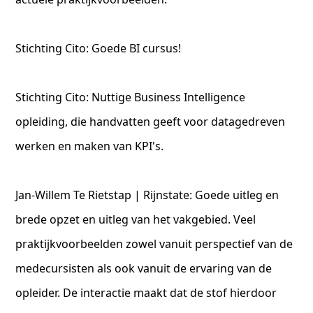
Stichting Cito: Goede BI cursus!
Stichting Cito: Nuttige Business Intelligence
opleiding, die handvatten geeft voor datagedreven
werken en maken van KPI's.
Jan-Willem Te Rietstap | Rijnstate: Goede uitleg en
brede opzet en uitleg van het vakgebied. Veel
praktijkvoorbeelden zowel vanuit perspectief van de
medecursisten als ook vanuit de ervaring van de
opleider. De interactie maakt dat de stof hierdoor