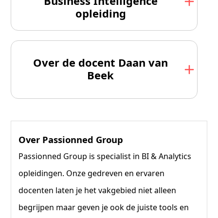
Business Intelligence
opleiding
Over de docent Daan van
Beek
Over Passionned Group
Passionned Group is specialist in BI & Analytics
opleidingen. Onze gedreven en ervaren
docenten laten je het vakgebied niet alleen
begrijpen maar geven je ook de juiste tools en