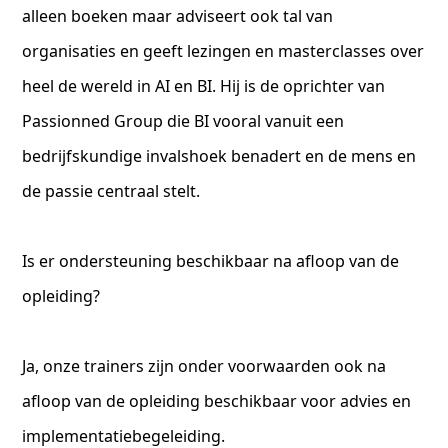
alleen boeken maar adviseert ook tal van
organisaties en geeft lezingen en masterclasses over
heel de wereld in AI en BI. Hij is de oprichter van
Passionned Group die BI vooral vanuit een
bedrijfskundige invalshoek benadert en de mens en
de passie centraal stelt.
Is er ondersteuning beschikbaar na afloop van de
opleiding?
Ja, onze trainers zijn onder voorwaarden ook na
afloop van de opleiding beschikbaar voor advies en
implementatiebegeleiding.