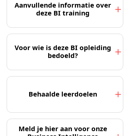
Aanvullende informatie over
deze BI training
Voor wie is deze BI opleiding
bedoeld?
Behaalde leerdoelen
Meld je hier aan voor onze