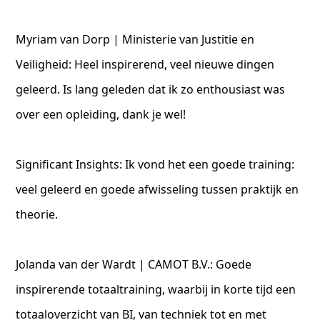
Myriam van Dorp | Ministerie van Justitie en
Veiligheid: Heel inspirerend, veel nieuwe dingen
geleerd. Is lang geleden dat ik zo enthousiast was
over een opleiding, dank je wel!
Significant Insights: Ik vond het een goede training:
veel geleerd en goede afwisseling tussen praktijk en
theorie.
Jolanda van der Wardt | CAMOT B.V.: Goede
inspirerende totaaltraining, waarbij in korte tijd een
totaaloverzicht van BI, van techniek tot en met