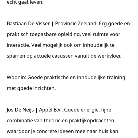
echt gaat leven.
Bastiaan De Visser | Provincie Zeeland: Erg goede en
praktisch toepasbare opleiding, veel ruimte voor
interactie. Veel mogelijk ook om inhoudelijk te
sparren op actuele casussen vanuit de werkvloer.
Woonin: Goede praktische en inhoudelijke training
met goede inzichten.
Jos De Neijs | Appèl B.V.: Goede energie, fijne
combinatie van theorie en praktijkopdrachten
waardoor je concrete ideeën mee naar huis kan