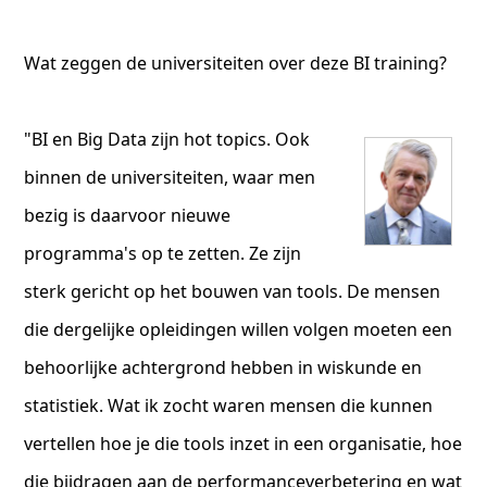
Wat zeggen de universiteiten over deze BI training?
"BI en Big Data zijn hot topics. Ook
binnen de universiteiten, waar men
bezig is daarvoor nieuwe
programma's op te zetten. Ze zijn
sterk gericht op het bouwen van tools. De mensen
die dergelijke opleidingen willen volgen moeten een
behoorlijke achtergrond hebben in wiskunde en
statistiek. Wat ik zocht waren mensen die kunnen
vertellen hoe je die tools inzet in een organisatie, hoe
die bijdragen aan de performanceverbetering en wat