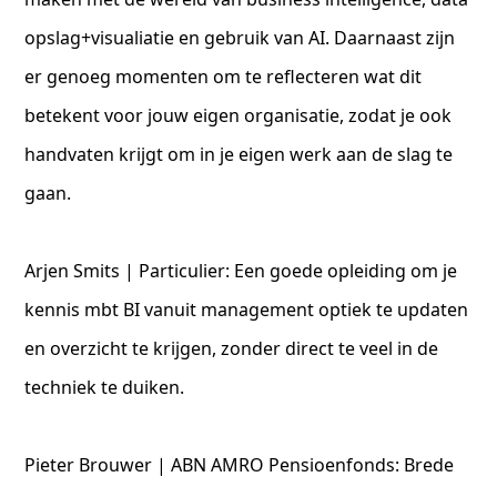
opslag+visualiatie en gebruik van AI. Daarnaast zijn
er genoeg momenten om te reflecteren wat dit
betekent voor jouw eigen organisatie, zodat je ook
handvaten krijgt om in je eigen werk aan de slag te
gaan.
Arjen Smits | Particulier: Een goede opleiding om je
kennis mbt BI vanuit management optiek te updaten
en overzicht te krijgen, zonder direct te veel in de
techniek te duiken.
Pieter Brouwer | ABN AMRO Pensioenfonds: Brede