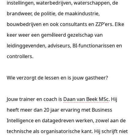
instellingen, waterbedrijven, waterschappen, de
brandweer, de politie, de maakindustrie,
bouwbedrijven en ook consultants en ZZP'ers. Elke
keer weer een gemêleerd gezelschap van
leidinggevenden, adviseurs, BI-functionarissen en
controllers.
Wie verzorgt de lessen en is jouw gastheer?
Jouw trainer en coach is
Daan van Beek MSc
. Hij
heeft meer dan 20 jaar ervaring met Business
Intelligence en datagedreven werken, zowel aan de
technische als organisatorische kant. Hij schrijft niet