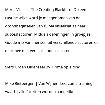
Merel Visser | The Creating Blackbird: Op een
rustige wijze word je meegenomen van de
grondbeginselen van BI, via visualisaties naar
succesfactoren. Middels oefeningen in groepjes.
Goede mix van mensen uit verschillende sectoren en
daarmee met verschillende inzichten.
Siers Groep Oldenzaal BV: Prima opleiding!
Mike Rietbergen | Van Wijnen: Leerzame training
waarbij alle facetten worden aangetikt.