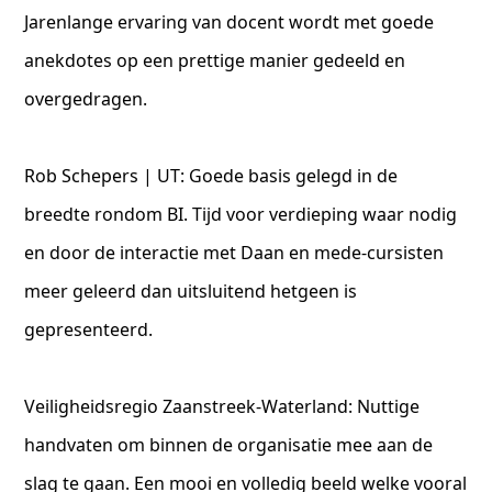
Jarenlange ervaring van docent wordt met goede
anekdotes op een prettige manier gedeeld en
overgedragen.
Rob Schepers | UT: Goede basis gelegd in de
breedte rondom BI. Tijd voor verdieping waar nodig
en door de interactie met Daan en mede-cursisten
meer geleerd dan uitsluitend hetgeen is
gepresenteerd.
Veiligheidsregio Zaanstreek-Waterland: Nuttige
handvaten om binnen de organisatie mee aan de
slag te gaan. Een mooi en volledig beeld welke vooral