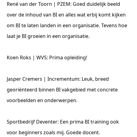
René van der Toorn | PZEM: Goed duidelijk beeld
over de inhoud van BI en alles wat erbij komt kijken
om BI te laten landen in een organisatie. Tevens hoe
laat je BI groeien in een organisatie.
Koen Roks | WVS: Prima opleiding!
Jasper Cremers | Incrementum: Leuk, breed
georiënteerd binnen BI vakgebied met concrete
voorbeelden en onderwerpen.
Sportbedrijf Deventer: Een prima BI training ook
voor beginners zoals mij. Goede docent.