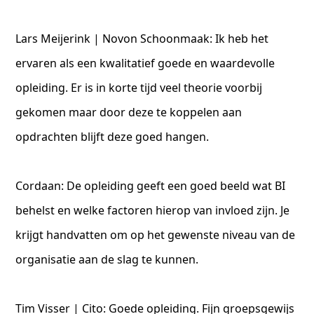
Lars Meijerink | Novon Schoonmaak: Ik heb het
ervaren als een kwalitatief goede en waardevolle
opleiding. Er is in korte tijd veel theorie voorbij
gekomen maar door deze te koppelen aan
opdrachten blijft deze goed hangen.
Cordaan: De opleiding geeft een goed beeld wat BI
behelst en welke factoren hierop van invloed zijn. Je
krijgt handvatten om op het gewenste niveau van de
organisatie aan de slag te kunnen.
Tim Visser | Cito: Goede opleiding. Fijn groepsgewijs