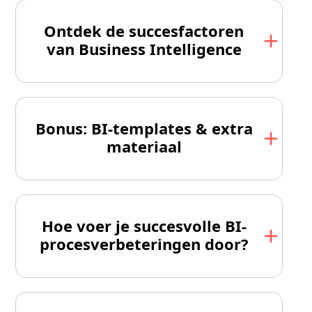
Ontdek de succesfactoren
van Business Intelligence
Bonus: BI-templates & extra
materiaal
Hoe voer je succesvolle BI-
procesverbeteringen door?