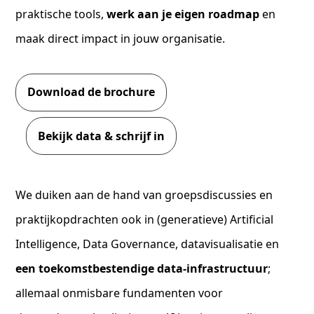
praktische tools,
werk aan je eigen roadmap
en
maak direct impact in jouw organisatie.
Download de brochure
Bekijk data & schrijf in
We duiken aan de hand van groepsdiscussies en
praktijkopdrachten ook in (generatieve) Artificial
Intelligence, Data Governance, datavisualisatie en
een toekomstbestendige data-infrastructuur
;
allemaal onmisbare fundamenten voor