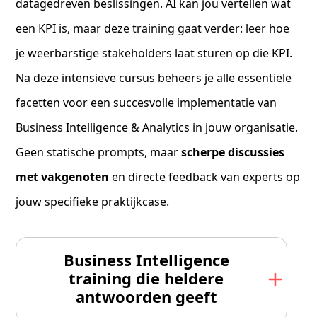
datagedreven beslissingen. AI kan jou vertellen wat
een KPI is, maar deze training gaat verder: leer hoe
je weerbarstige stakeholders laat sturen op die KPI.
Na deze intensieve cursus beheers je alle essentiële
facetten voor een succesvolle implementatie van
Business Intelligence & Analytics in jouw organisatie.
Geen statische prompts, maar
scherpe discussies
met vakgenoten
en directe feedback van experts op
jouw specifieke praktijkcase.
Business Intelligence
training die heldere
antwoorden geeft