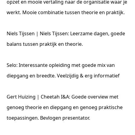
opzet en mooie vertaling naar de organisatie waar je
werkt. Mooie combinatie tussen theorie en praktijk.
Niels Tijssen | Niels Tijssen: Leerzame dagen, goede
balans tussen praktijk en theorie.
Selo: Interessante opleiding met goede mix van
diepgang en breedte. Veelzijdig & erg informatief
Gert Huizing | Cheetah I&A: Goede overview met
genoeg theorie en diepgang en genoeg praktische
toepassingen. Bevlogen presentator.