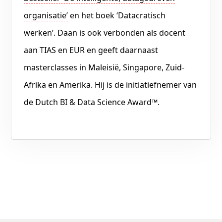
organisatie’
en het boek ‘Datacratisch
werken’. Daan is ook verbonden als docent
aan TIAS en EUR en geeft daarnaast
masterclasses in Maleisië, Singapore, Zuid-
Afrika en Amerika. Hij is de initiatiefnemer van
de Dutch BI & Data Science Award™.