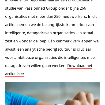
studie van Passionned Group onder bijna 266
organisaties met meer dan 250 medewerkers. In dit
artikel nemen we de belangrijkste kenmerken van
intelligente, datagedreven organisaties – in totaal
zestien – onder de loep. Eén kenmerk verklappen we
alvast: een analytische bedrijfscultuur is cruciaal
voor ambitieuze organisaties die intelligenter, meer
datagedreven willen gaan werken.
Download het
artikel hier
.