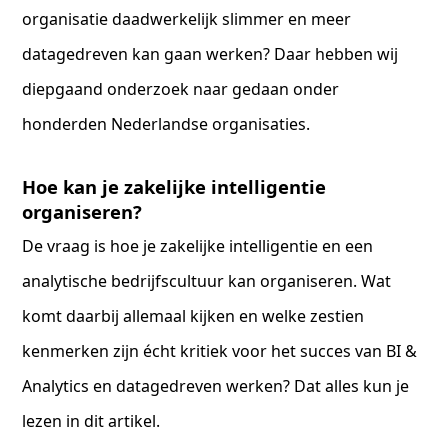
organisatie daadwerkelijk slimmer en meer
datagedreven kan gaan werken? Daar hebben wij
diepgaand onderzoek naar gedaan onder
honderden Nederlandse organisaties.
Hoe kan je zakelijke intelligentie
organiseren?
De vraag is hoe je zakelijke intelligentie en een
analytische bedrijfscultuur kan organiseren. Wat
komt daarbij allemaal kijken en welke zestien
kenmerken zijn écht kritiek voor het succes van BI &
Analytics en datagedreven werken? Dat alles kun je
lezen in dit artikel.