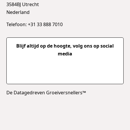
3584BJ Utrecht
Nederland
Telefoon: +31 33 888 7010
Blijf altijd op de hoogte, volg ons op social
media
De Datagedreven Groeiversnellers™