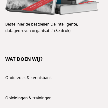
Bestel hier de bestseller ‘De intelligente,
datagedreven organisatie’ (8e druk)
WAT DOEN WIJ?
Onderzoek & kennisbank
Opleidingen & trainingen