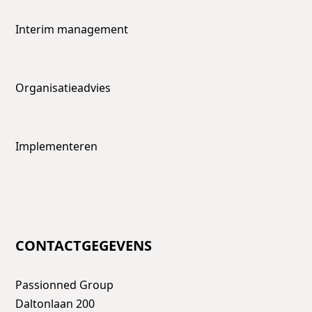
Interim management
Organisatieadvies
Implementeren
CONTACTGEGEVENS
Passionned Group
Daltonlaan 200