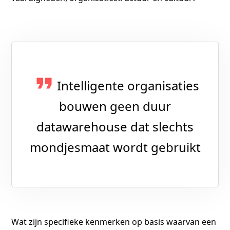
Intelligente organisaties
bouwen geen duur
datawarehouse dat slechts
mondjesmaat wordt gebruikt
Wat zijn specifieke kenmerken op basis waarvan een