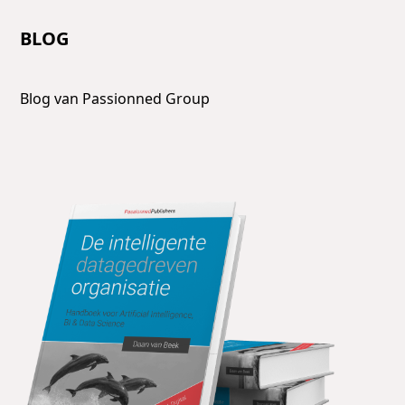
BLOG
Blog van Passionned Group