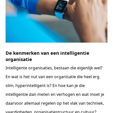
De kenmerken van een intelligentie
organisatie
Intelligente organisaties, bestaan die eigenlijk wel?
En wat is het nut van een organisatie die heel erg
slim, hyperintelligent is? En hoe kan je die
intelligentie dan meten en verhogen en wat moet je
daarvoor allemaal regelen op het vlak van techniek,
vaardigheden, organisatiestructuur en cultuur?