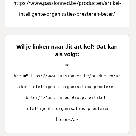
https://www.passionned.be/producten/artikel-
intelligente-organisaties-presteren-beter/
Wil je linken naar dit artikel? Dat kan
als volgt:
<a
href="https://www.passionned.be/producten/ar
tikel-intelligente-organisaties-presteren-
beter/">Passionned Group: Artikel:
Intelligente organisaties presteren
beter</a>